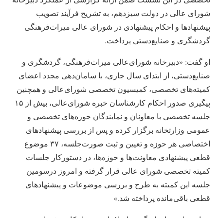
شورای عالی در دولت سیزدهم، به تشریح فرآیند تصویب
پیشنهادها و احکام پیشنهادی در شورای عالی میراث‌فرهنگی
گردشگری و صنایع‌دستی پرداخت.
او گفت: «دبیرخانه شورای‌عالی میراث‌فرهنگی، گردشگری و
صنایع‌دستی، از ابتدای سال جاری، با سامان‌دهی مجدد اعضای
کمیته‌های تخصصی، کمیسیون تخصصی شورای‌عالی و همچنین
پیگیری صدور احکام کارشناسان خبره شورای‌عالی، بیش از ۱۵
جلسه تخصصی با معاونان و نمایندگان حوزه‌های تخصصی و
عمومی وزارتخانه برگزار کرده و پس از بررسی پیشنهادهای
اختصاصی هر حوزه و تعیین و ثبت صورت‌جلسه، ۳۷ موضوع
قطعی پیشنهادی معاونت‌ها و حوزه‌ها، در دستورکار جلسات
کمیته تخصصی شورای عالی قرار گرفته و امروز درسومین
جلسه این کمیته به طرح و بررسی موضوعات و پیشنهادهای
قطعی باقی‌مانده پرداخته شد.»