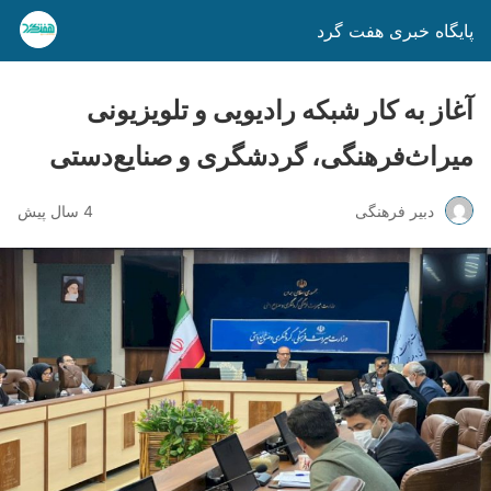
پایگاه خبری هفت گرد
آغاز به کار شبکه رادیویی و تلویزیونی
میراث‌فرهنگی، گردشگری و صنایع‌دستی
دبیر فرهنگی
4 سال پیش