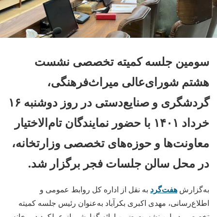
سومین جلسه کمیته تخصصی نشست
هشتم شورای‌عالی میراث‌فرهنگی،
گردشگری و صنایع‌دستی در روز دوشنبه ۱۶
خرداد ۱۴۰۱ با حضور نمایندگان تام‌الاختیار
معاونت‌ها و حوزه‌های تخصصی وزارتخانه،
در محل سالن جلسات فجر برگزار شد.
هفت‌گرد
به‌گزارش
به نقل از اداره کل روابط عمومی و
اطلاع‌رسانی، مهدی اکبری بکرآباد به‌عنوان رئیس جلسه کمیته
تخصصی در این نشست ضمن ارائه گزارشی از عملکرد دبیرخانه