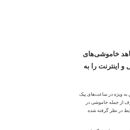
اهد خاموشی‌های
 اینترنت را به
 به ویژه در ساعت‌های پیک
ف از جمله خاموشی در
ایط در نظر گرفته شده