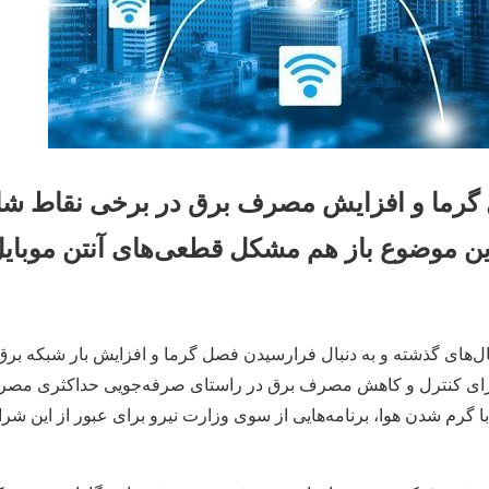
 گرما و افزایش مصرف برق در برخی نقاط ش
 موضوع باز هم مشکل قطعی‌های آنتن موبایل و
‌های گذشته و به دنبال فرارسیدن فصل گرما و افزایش بار شبکه برق
 برای کنترل و کاهش مصرف برق در راستای صرفه‌جویی حداکثری مصر
ا گرم شدن هوا، برنامه‌هایی از سوی وزارت نیرو برای عبور از این شر