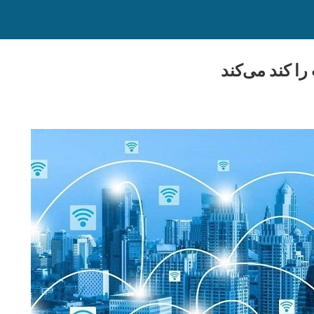
ا کند می‌کند