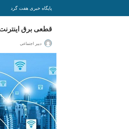
پایگاه خبری هفت گرد
قطعی برق اینترنت ر
دبیر اجتماعی