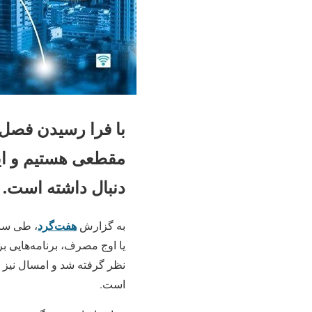
با فرا رسیدن فصل
مقطعی هستیم و این
دنبال داشته است.
هفت‌گرد
به گزارش
، طی سال
یا اوج مصرف، برنامه‌هایی
نظر گرفته شد و امسال نیز ب
است.