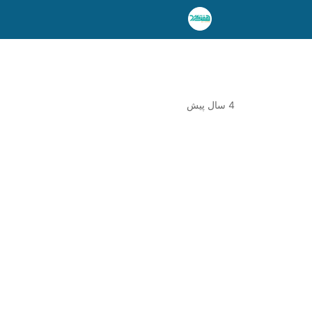
4 سال پیش