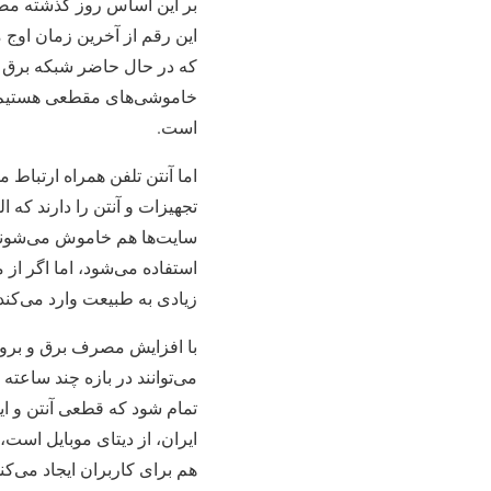
که در حال حاضر شبکه برق ک
خاموشی‌های مقطعی هستیم و ه
است.
تجهیزات و آنتن را دارند که ا
سایت‌ها هم خاموش می‌شوند. 
استفاده می‌شود، اما اگر از 
زیادی به طبیعت وارد می‌کند
می‌توانند در بازه چند ساعت
تمام شود که قطعی آنتن و ای
ایران، از دیتای موبایل است،
هم برای کاربران ایجاد می‌کند