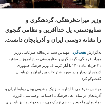
وزیر میراث‌فرهنگی، گردشگری و
صنایع‌دستی، پل خداآفرین و نظامی گنجوی
را نشانه‌ دوستی ایران و آذربایجان دانست.
هفت‌گرد
به‌گزارش
، مهندس سید عزت‌الله ضرغامی وزیر
میراث‌فرهنگی، گردشگری و صنایع‌دستی صبح امروز سه‌شنبه
۳۱ خرداد ماه ۱۴۰۱ با آنار کریم‌اف وزیر فرهنگ جمهوری
آذربایجان دیدار و در مورد اشتراکات بین ایران و آذربایجان
گفت‌وگو کرد.
مهندس ضرغامی با اشاره به نزدیک و قدیمی بودن روابط ایران و
آذربایجان در تمام ابعاد فرهنگی، اجتماعی و سیاسی، افزود:
«ملت‌های ما خود را به هم نزدیک می‌دانند و دولت‌ها نیز باید برای