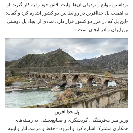
برداشتن موانع و ‌نزدیکی آن‌ها نهایت تلاش خود را به کار گیرند. او
به اهمیت پل خداآفرین در روابط بین دو‌ کشور اشاره کرد و گفت:
«این پل که در مرز دو کشور قرار دارد، نمادی از ایجاد پل دوستی
بین ایران و آذربایجان ‌است.»
پل خدا آفرین
وزیر میراث‌فرهنگی، گردشگری و صنایع‌دستی، به زمینه‌های
همکاری مشترک اشاره کرد و افزود: «حفظ و مرمت آثار و ابنیه