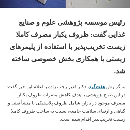
رئیس موسسه پژوهشی علوم و صنایع
غذایی گفت: ظروف یکبار مصرف کاملا
زیست تخریب‌پذیر با استفاده از پلیمرهای
زیستی با همکاری بخش خصوصی ساخته
شد.
هفت‌گرد
به گزارش
، دکتر قدیر رجب زاده با اعلام این خبر گفت:
در این طرح پژوهشی با هدف کاهش مضرات ظروف یکبار
مصرف موجود در بازار، شامل ظروف پلاستیکی با منشأ نفتی و
گیاهی و ارتقای سلامت جامعه، نسبت به ساخت ظروف کاملا
زیست تخریب‌پذیر اقدام شده است.