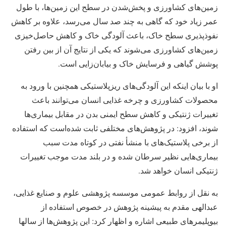
زمین‌های کشاورزی و پخش‌شدن در سطح این زمین‌ها، با طول
عمر زیاد خود که گاهی به چند صد سال می‌رسد، علاوه بر کاهش
نفوذپذیری سطح خاک، باعث آلودگی خاک و کاهش حاصل‌خیزی
زمین‌های کشاورزی می‌شوند که یکی از نتایج آن از بین رفتن
پوشش گیاهی و فرسایش خاک و بیابان‌زایی است.
او با بیان اینکه این آلودگی‌های ریزپلاستیکی همچنین با ورود به
محصولات کشاورزی و چرخه غذایی انسان می‌توانند باعث
تغییرات ژنتیکی و کاهش سطح ایمنی بدن در مقابل بیماری‌ها
شوند، افزود: در پژوهش‌های مختلفی ثابت شده‌است که استفاده
از برخی پلاستیک‌های با منشأ نفتی در کوتاه‌ مدت سبب
بیماری‌هایی نظیر سرطان شده و در بلند مدت موجب تغییرات
ژنتیکی انسان خواهد شد.
به نقل از روابط عمومی موسسه پژوهشی علوم و صنایع غذایی،
عبدالهی مقدم به پیشینه پژوهش در خصوص استفاده از
بیوپلیمرهای طبیعی اشاره و اظهار کرد: این پژوهش‌ها از سالها