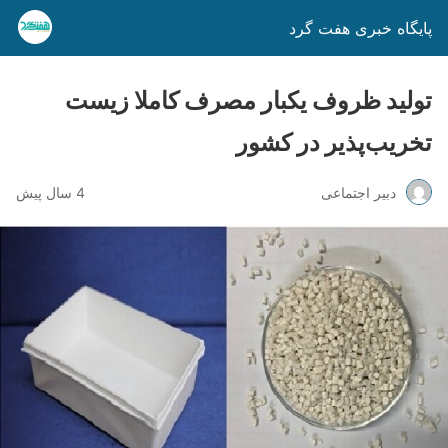
پایگاه خبری هفت گرد
تولید ظروف یکبار مصرف کاملا زیست‌
تخریب‌پذیر در کشور
دبیر اجتماعی
4 سال پیش