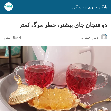
پایگاه خبری هفت گرد
دو فنجان چای بیشتر، خطر مرگ کمتر
دبیر اجتماعی
4 سال پیش