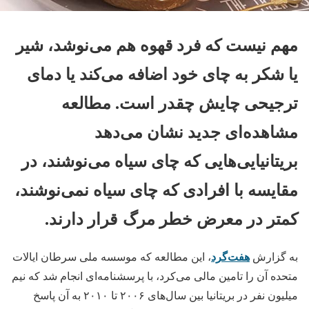
مهم نیست که فرد قهوه هم می‌نوشد، شیر
یا شکر به چای خود اضافه می‌کند یا دمای
ترجیحی چایش چقدر است. مطالعه
مشاهده‌ای جدید نشان می‌دهد
بریتانیایی‌هایی که چای سیاه می‌نوشند، در
مقایسه با افرادی که چای سیاه نمی‌نوشند،
کمتر در معرض خطر مرگ قرار دارند.
هفت‌گرد
به گزارش
، این مطالعه که موسسه ملی سرطان ایالات
متحده آن را تامین مالی می‌کرد، با پرسشنامه‌ای انجام شد که نیم
میلیون نفر در بریتانیا بین سال‌های ۲۰۰۶ تا ۲۰۱۰ به آن پاسخ