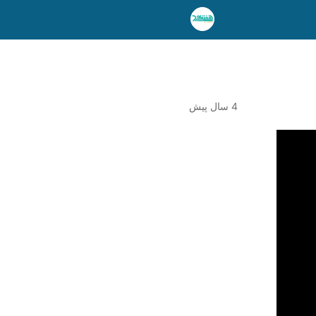
4 سال پیش