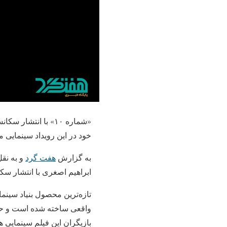
«شماره ۱۰» با انت
خود در این رویداد سینمایی م
به گزارش
هفت گرد
و به نقل
ابراهیم اصغری با انتشار سک
تازه‌ترین محصول بنیاد سین
واقعی ساخته شده است و حس
بازیگران این فیلم سینمایی ه