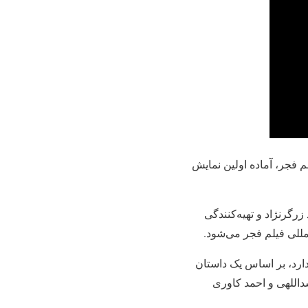
یلم فجر، آماده اولین نمایش
مید زرگرنژاد و تهیه‌کنندگی
مللی فیلم فجر می‌شود.
ارد، بر اساس یک داستان
اللهی و احمد کاوری