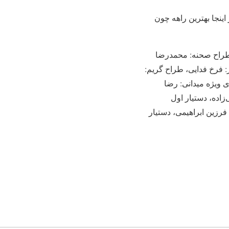
 اینجا بهترین راهه چون
 طراح صحنه: محمدرضا
فرخ فدایی، طراح گریم:
 ویژه میدانی: رضا
زاده، دستیار اول
رزین ابراهیمی، دستیار