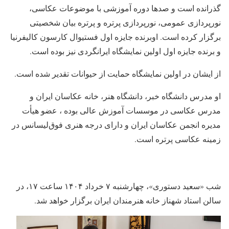
گذرانده است و صدها دوره آموزشی با موضوعات عکاسی،
نورپردازی عمومی، نورپردازی پرتره و پرتره بیان شخصیتی
برگزار کرده است. اوبرنده جایزه اول فستیوال کارسون کالیفرنیا
و برنده جایزه اول اولین نمایشگاه ایرانگردی نیز بوده است.
از ایشان در اولین نمایشگاه حمایت از حیوانات تقدیر شده است.
او مدرس دانشگاه خبر، دانشگاه هنر، خانه عکاسان ایران و
مدرس عکاسی در موسسات آموزش عالی بوده ، عضو هیأت
مدیره انجمن عکاسان ایران و دارای درجه هنری فوق‌لیسانس در
زمینه عکاسی پرتره است.
شب «سعید دستوری»، چهارشنبه ۷ خرداد ۱۴۰۴ ساعت ۱۷، در
سالن استاد شهناز خانه هنرمندان ایران برگزار خواهد شد.