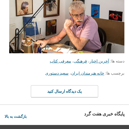
دسته ها:
آخرین اخبار
،
فرهنگی
،
معرفی کتاب
برچسب ها:
خانه هنرمندان ایران
،
سعید دستوری
یک دیدگاه ارسال کنید
پایگاه خبری هفت گرد
بازگشت به بالا