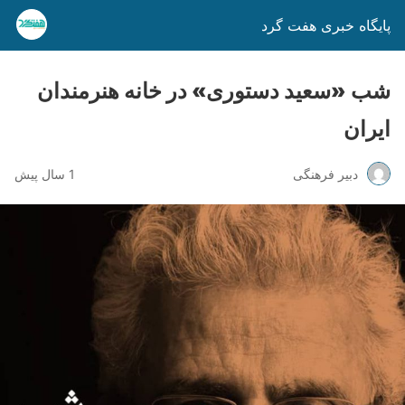
پایگاه خبری هفت گرد
شب «سعید دستوری» در خانه هنرمندان
ایران
دبیر فرهنگی
1 سال پیش