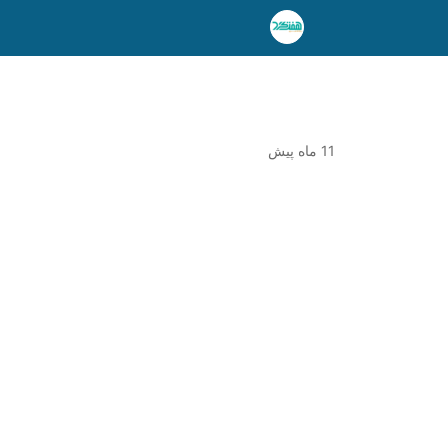
11 ماه پیش