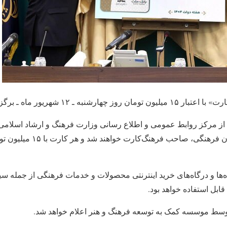
شنبه ـ ۱۲ شهریور ماه ـ برگزار شد.
هزار نفر از فعالان و مخاطبان فرهنگ
ه‌ها و درگاه‌های خرید اینترنتی محصولات و خدمات فرهنگی از جمله سین
ابل استفاده خواهد بود.
وسط موسسه کمک به توسعه فرهنگ و هنر اعلام خواهد شد.