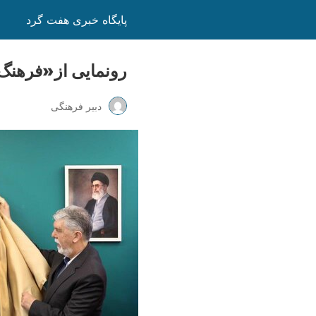
پایگاه خبری هفت گرد
رونمایی از«فرهنگ‌کارت»، 
دبیر فرهنگی