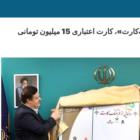
کارت اعتباری 15 میلیون تومانی