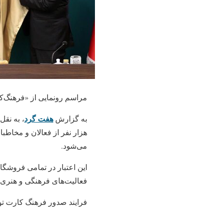
مراسم رونمایی از «فرهنگ‌کارت» با اعتبار ۱۵ میلیون تومان روز چهار
هفت گرد
به گزارش
می‌شود.
این اعتبار در تمامی فروشگا
فعالیت‌های فرهنگی و هنری ق
فرایند صدور فرهنگ کارت ت