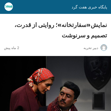
پایگاه خبری هفت گرد
نمایش«سفارتخانه»؛ روایتی از قدرت،
تصمیم و سرنوشت
دبیر تحریه
2 ماه پیش