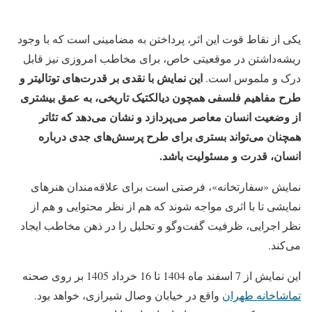
یکی از نقاط قوت این اثر، پرداختن به مضامینی است که با وجود
ریشه‌داشتن در موقعیتی خاص، برای مخاطب امروزی نیز قابل
این نمایش با نقدی بر قدرت‌های توتالیتر و
درک و ملموس است.
طرح مفاهیم فلسفی همچون دیالکتیک تاریخی، به عمق بیشتری
از وضعیت انسان معاصر می‌پردازد و نشان می‌دهد که تئاتر
همچنان می‌تواند بستری برای طرح پرسش‌های جدی درباره
انسان، قدرت و مسئولیت باشد.
نمایش «سفارتخانه»، فرصتی است برای علاقه‌مندان هنرهای
نمایشی تا با اثری مواجه شوند که هم از نظر محتوایی و هم از
نظر اجرایی، ظرفیت گفت‌وگو و تحلیل را در ذهن مخاطب ایجاد
می‌کند.
این نمایش از 7 اسفند ماه 1404 تا 16 خرداد 1405 بر روی صحنه
تماشاخانه طهران
واقع در خیابان وصال شیرازی، خواهد بود.