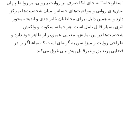
“سفارتخانه” به جای اتکا صرف بر روایت بیرونی، بر روابط پنهان،
تنش‌های روانی و موقعیت‌های حساس میان شخصیت‌ها تمرکز
دارد و به همین دلیل، برای مخاطبان تئاتر جدی و اندیشه‌محور،
اثری بسیار قابل تامل است. هر جمله، سکوت و واکنش
شخصیت‌ها در این نمایش، معنایی عمیق‌تر از ظاهر خود دارد و
طراحی روایت و میزانسن به گونه‌ای است که تماشاگر را در
فضایی پرتعلیق و غیرقابل پیش‌بینی غرق می‌کند.