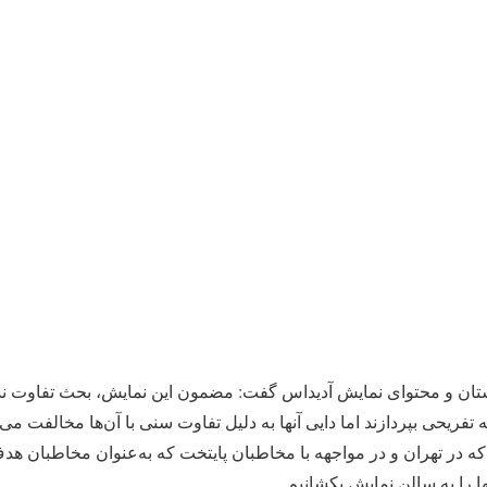
ستان و محتوای نمایش آدیداس گفت: مضمون این نمایش، بحث تفاوت نسل‌
تفریحی بپردازند اما دایی آنها به دلیل تفاوت سنی با آن‌ها مخالفت می‌
ه در تهران و در مواجهه با مخاطبان پایتخت که به‌عنوان مخاطبان هدف 
ا را به سالن نمایش بکشانیم.