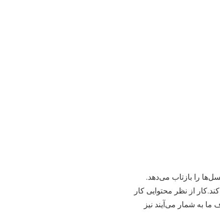
ها را بازتاب می‌دهد.
کند.کار از نظر محتوایی کار
ما به شمار می‌آیند نیز