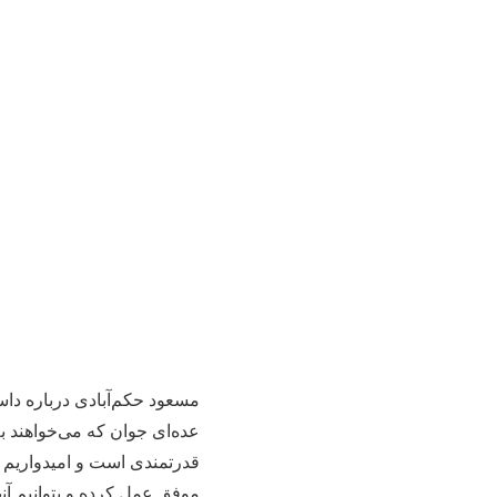
مسعود حکم‌آبادی درباره دا
عده‌ای جوان که می‌خواهند به 
قدرتمندی است و امیدواریم ک
موفق عمل کرده و بتوانیم آنه