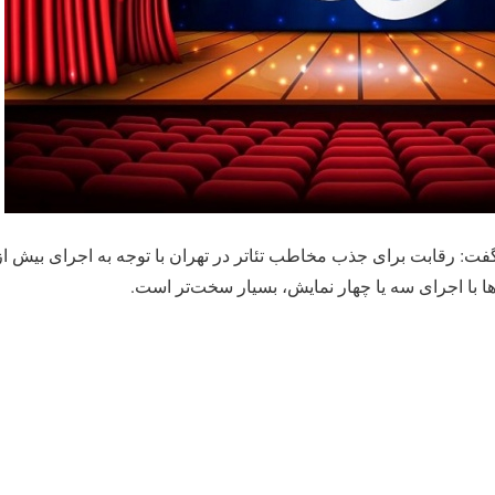
ا با اجرای سه یا چهار نمایش، بسیار سخت‌تر است.