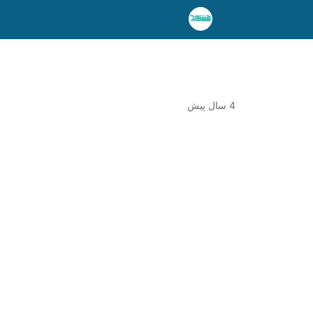
4 سال پیش