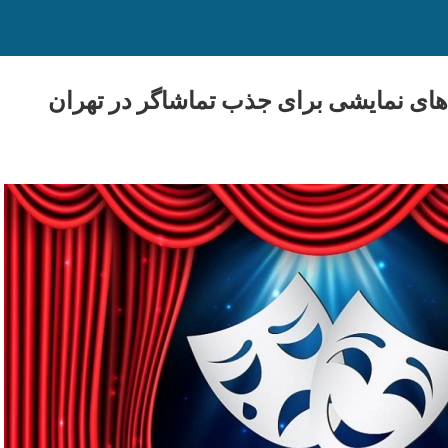
ای نمایشی برای جذب تماشاگر در تهران