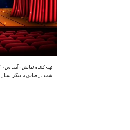
شب در قیاس با دیگر استان‌ه