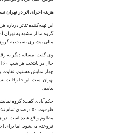
هزینه اجرای اثر در تهران ن
این تهیه‌کننده تئاتر درباره
گروه ما از مشهد به تهران آم
مالی بیشتری نسبت به گروه
وی گفت: مساله دیگر به رقاب
چهار نمایش هستیم، تفاوت بس
بیاییم.
حکم‌آبادی گفت: گروه نمایشی 
ظرفیت ۵۰ درصدی تم