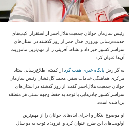
رئیس سازمان جوانان جمعیت هلال‌احمر از استقرار اکیپ‌های
خدمت‌رسانی نوروزی هلال‌احمر از روز گذشته در استان‌های
سراسر کشور خبر داد و نشاط آفرینی را از مهم‌ترین ماموریت‌
آن‌ها عنوان کرد.
به گزارش
پایگاه خبری هفت گرد
از کمیته اطلاع‌رسانی ستاد
مرکزی هماهنگی خدمات سفر، محمد گل‌فشان رئیس سازمان
جوانان جمعیت هلال‌احمر گفت: از روز گذشته در استان‌های
سراسر کشور چادرهایی با توجه به حفظ وجهه سنتی هر منطقه
برپا شده است.
او موضوع ابتکار و اجرای ایده‌های جوانان را از مهم‌ترین
اولویت‌های این طرح عنوان کرد و افزود: با توجه به دو سال