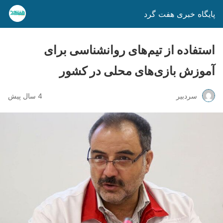
پایگاه خبری هفت گرد
استفاده از تیم‌های روانشناسی برای
آموزش بازی‌های محلی در کشور
سردبیر
4 سال پیش