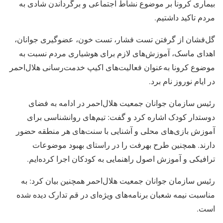
بیماری کرونا بر موضوع نشاط اجتماعی و برگرداندن شادی به
مردم تاکید داشتیم.
گل‌فشان از گرفتن تست فشار، تست خون، عضوگیری جوانان،
اهدای ماسک، آموزش‌های لازم برای هوشیاری مردم نسبت به
موضوع کرونا به‌عنوان فعالیت‌های اکیپ خدمت‌رسانی هلال‌احمر
در ایام نوروز نام برد.
رئیس سازمان جوانان جمعیت هلال‌احمر در ادامه به فضای
دوستدار کودک اشاره کرد و گفت: تیم‌های روانشناسی برای
آموزش بازی‌های محلی و آشنایی با سنت‌های هر منطقه حضور
دارند. همچنین طرح بهرفت را در راستای بهبود موضوعات
ترافیکی و آموزش اصول راهنمایی به کودکان اجرا کرده‌ایم.
رئیس سازمان جوانان جمعیت هلال‌احمر همچنین بیان کرد: به
مناسبت نیمه شعبان برنامه‌های ویژه‌ای در قم تدارک دیده شده
است.