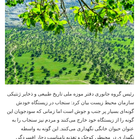
رئیس گروه جانوری دفتر موزه ملی تاریخ طبیعی و ذخایر ژنتیکی
سازمان محیط زیست بیان کرد: سنجاب در زیستگاه خودش
گونه‌ای بسیار پر جنب و جوش است اما زمانی که سودجویان این
گونه را از زیستگاه خود خارج می‌کنند و مردم نیز سنجاب را به
عنوان حیوان خانگی نگهداری می‌کنند, این گونه به واسطه
نگهداری در محیطی کوچک و تغذیه نامناسب دچار افسردگی