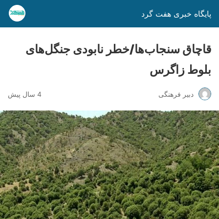
پایگاه خبری هفت گرد
قاچاق سنجاب‌ها/خطر نابودی جنگل‌های
بلوط زاگرس
دبیر فرهنگی
4 سال پیش