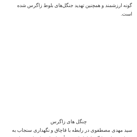
گونه ارزشمند و همچنین تهدید جنگل‌های بلوط زاگرس شده
است.
چنگل های زاگرس
سید مهدی مصطفوی در رابطه با قاچاق و نگهداری سنجاب به