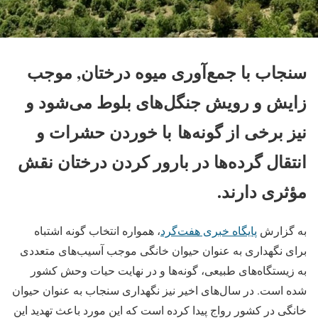
سنجاب با جمع‌آوری میوه درختان, موجب
زایش و رویش جنگل‌های بلوط می‌شود و
نیز برخی از گونه‌ها با خوردن حشرات و
انتقال گرده‌ها در بارور کردن درختان نقش
مؤثری دارند.
به گزارش
پایگاه خبری هفت‌گرد
، همواره انتخاب گونه اشتباه
برای نگهداری به عنوان حیوان خانگی موجب آسیب‌های متعددی
به زیستگاه‌های طبیعی، گونه‌ها و در نهایت حیات وحش کشور
شده است. در سال‌های اخیر نیز نگهداری سنجاب به عنوان حیوان
خانگی در کشور رواج پیدا کرده است که این مورد باعث تهدید این