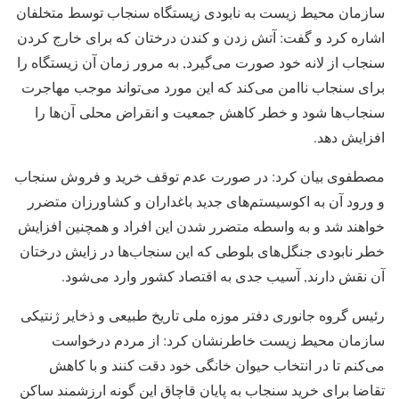
سازمان محیط زیست به نابودی زیستگاه سنجاب توسط متخلفان
اشاره کرد و گفت: آتش زدن و کندن درختان که برای خارج کردن
سنجاب از لانه خود صورت می‌گیرد, به مرور زمان آن زیستگاه را
برای سنجاب ناامن می‌کند که این مورد می‌تواند موجب مهاجرت
سنجاب‌ها شود و خطر کاهش جمعیت و انقراض محلی آن‌ها را
افزایش دهد.
مصطفوی بیان کرد: در صورت عدم توقف خرید و فروش سنجاب
و ورود آن به اکوسیستم‌های جدید باغداران و کشاورزان متضرر
خواهند شد و به واسطه متضرر شدن این افراد و همچنین افزایش
خطر نابودی جنگل‌های بلوطی که این سنجاب‌ها در زایش درختان
آن نقش دارند, آسیب جدی به اقتصاد کشور وارد می‌شود.
رئیس گروه جانوری دفتر موزه ملی تاریخ طبیعی و ذخایر ژنتیکی
سازمان محیط زیست خاطرنشان کرد: از مردم درخواست
می‌کنم تا در انتخاب حیوان خانگی خود دقت کنند و با کاهش
تقاضا برای خرید سنجاب به پایان قاچاق این گونه ارزشمند ساکن