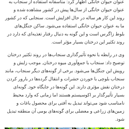
عنوان حیوان خانگی اظهار کرد: متأسفانه استفاده از سنجاب به
عنوان حیوان خانگی از سال‌ها پیش در کشور مشاهده شده و
روند این کار هر ساله در حال افزایش است. سنجابی که در کشور
ما به عنوان حیوان خانگی استفاده می‌شود, ساکن جنگل‌های
بلوط زاگرس است و این گونه به دنبال رفتار تغذیه‌ای که دارد در
روند تکثیر این درختان بسیار مؤثر است.
وی در رابطه با نحوه تأثیرگذاری سنجاب‌ها در روند تکثیر درختان
توضیح داد: سنجاب با جمع‌آوری میوه درختان, موجب زایش و
رویش این جنگل‌ها می‌شود. برخی از گونه‌های دیگر سنجاب، مانند
سنجاب بلوچی با خوردن حشرات و انتقال گرده‌ها در بارور کردن
درختان نقش مؤثری دارند. این گونه‌ها در جایگاه خود, گونه‌ای
بسیار تأثیرگذار بر اکوسیستم هستند اما زمانی که وارد محیط
نامناسب شود می‌تواند تبدیل به آفتی برای محصول باغات و
زمین‌های زراعی و معضلی برای گونه‌های بومی آن منطقه تبدیل
شود.