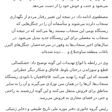
می‌شود و جنب و جوش خود را از دست می‌دهد.
مصطفوی ادامه داد: در نتیجه این تغییر رفتار مردم از نگهداری
سنجاب دلزده می‌شوند و متأسفانه آن را در جنگل‌هایی که
زیستگاه بومی این سنجاب نیستند رها می‌کنند که در نتیجه آن
سنجاب به معضلی برای این زیستگاه جدید تبدیل می‌‌شود. در
سال‌های اخیر سنجاب‌ها به وفور در سرخه‌حصار, جنگل‌های البرز,
باغات منطقه ساوجبلاغ و …, دیده شده‌اند.
وی در رابطه با انواع تهدیدات این گونه توضیح داد: خشکسالی,
قطع و سوزاندن درختان بلوط, قاچاق و شکار دیگر خطراتی
هستند که این گونه را تهدید می‌کنند. قاچاقچیان با نابودی زیستگاه
سنجاب‌ها, آن‌ها را در همان سن نوزادی می‌گیرند و آن را به سایر
مناطق برای فروش منتقل می‌کنند و این گونه ارزشمند به راحتی
و حتی در فضای مجازی به فروش می‌رسد.
رئیس گروه جانوری دفتر موزه ملی تاریخ طبیعی و ذخایر ژنتیکی