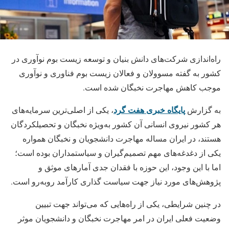
راه‌اندازی شرکت‌های دانش بنیان و توسعه زیست بوم نوآوری در
کشور به گفته مسوولان و فعالان زیست بوم فناوری و نوآوری
موجب کاهش مهاجرت نخبگان شده است.
پایگاه خبری هفت گرد
به گزارش
، ‌یکی از اصلی‌ترین سرمایه‌های
هر کشور نیروی انسانی آن کشور به‌ویژه نخبگان و تحصیلکردگان
هستند، در ایران مساله مهاجرت دانشجویان و نخبگان همواره
یکی از دغدغه‌های مهم تصمیم‌گیران و سیاستمداران بوده است؛
اما با این وجود، این حوزه با فقدان جدی آمارهای موثق و
پژوهش‌های مورد نیاز جهت سیاست گذاری کارآمد روبه‌رو است.
در چنین شرایطی، یکی از راه‌هایی که می‌تواند جهت تبیین
وضعیت فعلی ایران در امر مهاجرت نخبگان و دانشجویان موثر