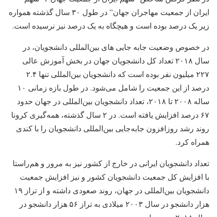
ایران از جمعیت مهاجران جهان” در طول ۳۰ سال گذشته همواره
زیر یک درصد بوده است و هیچگاه به یک درصد نیز نرسیده است.
در خصوص وضعیت جابه جایی های بین‌المللی دانشجویان، ‌در
سال ۲۰۱۸ تعداد کل دانشجویان جهان در بخش آموزش عالی
۲۲۷ میلیون نفر بوده است که دانشجویان بین‌المللی تنها ۲.۴
درصد از این جمعیت را شامل می­‌شود. در طول بازه زمانی ۱۰
ساله ۲۰۰۸ تا ۲۰۱۸، تعداد دانشجویان بین‌المللی در جهان حدود
۶۷ درصد افزایش یافته است. در ۲ سال گذشته، همه­‌گیری کرونا
روند رشد روزافزون جابه­‌جایی بین‌المللی دانشجویان را با کندی
همراه کرد.
تعداد دانشجویان ایرانی در خارج از کشور نیز به مرور و هم‌راستا
با افزایش کل جمعیت دانشجویان کشور و نیز افزایش جمعیت
دانشجویان بین‌المللی در جهان، روند صعودی داشته و از تراز ۱۹
هزار دانشجو در سال ۲۰۰۳ میلادی به تراز ۵۶ هزار دانشجو در