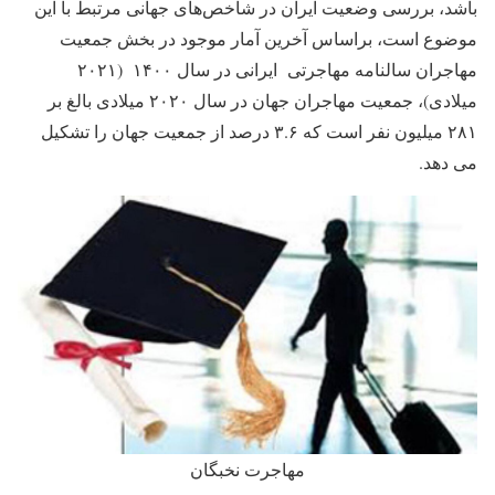
باشد، بررسی وضعیت ایران در شاخص‌های جهانی مرتبط با این
موضوع است، براساس آخرین آمار موجود در بخش جمعیت
مهاجران سالنامه مهاجرتی ایرانی در سال ۱۴۰۰ (۲۰۲۱
میلادی)، جمعیت مهاجران جهان در سال ۲۰۲۰ میلادی بالغ بر
۲۸۱ میلیون نفر است که ۳.۶ درصد از جمعیت جهان را تشکیل
می دهد.
مهاجرت نخبگان