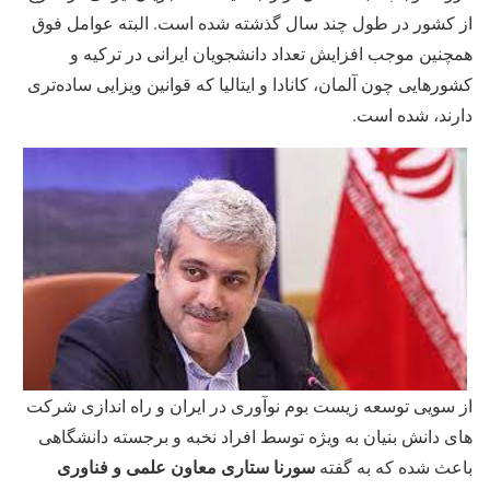
از کشور در طول چند سال گذشته شده است. البته عوامل فوق
همچنین موجب افزایش تعداد دانشجویان ایرانی در ترکیه و
کشورهایی چون آلمان، کانادا و ایتالیا که قوانین ویزایی ساده­‌تری
دارند، شده است.
از سویی توسعه زیست بوم نوآوری در ایران و راه اندازی شرکت
های دانش بنیان به ویژه توسط افراد نخبه و برجسته دانشگاهی
سورنا ستاری معاون علمی و فناوری
باعث شده که به گفته