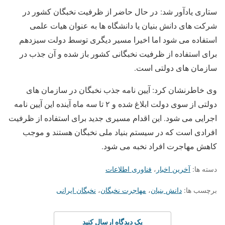
ستاری یادآور شد: در حال حاضر از ظرفیت نخبگان کشور در
شرکت های دانش بنیان یا دانشگاه ها به عنوان هیات علمی
استفاده می شود اما اخیرا مسیر دیگری توسط دولت سیزدهم
برای استفاده از ظرفیت نخبگانی کشور باز شده و آن جذب در
سازمان های دولتی است.
وی خاطرنشان کرد: آیین نامه جذب نخبگان در سازمان های
دولتی از سوی دولت ابلاغ شده و ۲ تا سه ماه آینده این آیین نامه
اجرایی می شود. این اقدام مسیری جدید برای استفاده از ظرفیت
افرادی است که در سیستم بنیاد ملی نخبگان هستند و موجب
کاهش مهاجرت افراد نخبه می شود.
دسته ها:
آخرین اخبار
،
فناوری اطلاعات
برچسب ها:
دانش بنیان
،
مهاجرت نخبگان
،
نخبگان ایرانی
یک دیدگاه ارسال کنید