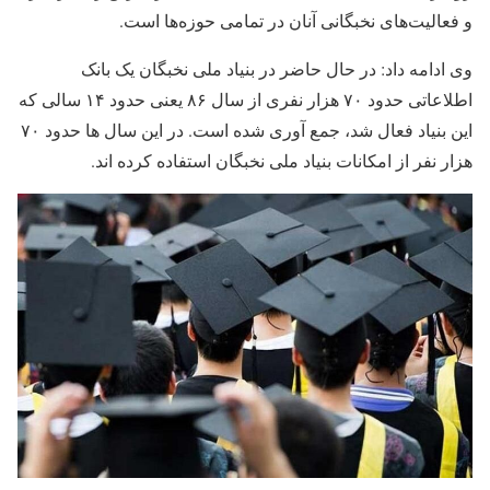
و فعالیت‌های نخبگانی آنان در تمامی حوزه‌ها است.
وی ادامه داد: در حال حاضر در بنیاد ملی نخبگان یک بانک
اطلاعاتی حدود ۷۰ هزار نفری از سال ۸۶ یعنی حدود ۱۴ سالی که
این بنیاد فعال شد، جمع آوری شده است. در این سال ها حدود ۷۰
هزار نفر از امکانات بنیاد ملی نخبگان استفاده کرده اند.