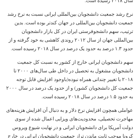
سال ۲۰۱۸ رسیده است.
نرخ رشد جمعیت دانشجویان بین‌المللی ایرانی نسبت به نرخ رشد
جمعیت دانشجویان بین‌المللی در جهان کندتر بوده است. بدین
ترتیب، سهم دانشجوفرستی ایران در کل بازار دانشجویان
بین‌المللی جهان از سال ۲۰۱۲ روندی کاهشی به خود گرفته و از
حدود ۱.۳ درصد به حدود یک درصد در سال ۲۰۱۸ رسیده است.
سهم دانشجویان ایرانی خارج از کشور به نسبت کل جمعیت
دانشجویان مشغول به تحصیل در داخل طی سال­‌های ۲۰۰۰ تا
۲۰۱۸ با تغییر چندانی همراه نبوده(باوجود افزایش قابل توجه
جمعیت کل دانشجویان کشور) و از حدود یک درصد در سال ۲۰۰۰
به حدود ۱.۵ درصد در سال ۲۰۱۸ رسیده است.
عواملی همچون افزایش نرخ دلار و به دنبال آن افزایش هزینه­‌های
مهاجرت تحصیلی، محدودیت­‌های ویزایی اعمال شده از سوی
دولت آمریکا برای دانشجویان ایرانی و در نهایت شیوع ویروس
کرونا موجب ثابت ماندن تراز جمعیت دانشجویان ایرانی در خارج