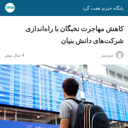
پایگاه خبری هفت گرد
کاهش مهاجرت نخبگان با راه‌اندازی
شرکت‌های دانش بنیان
سردبیر
4 سال پیش