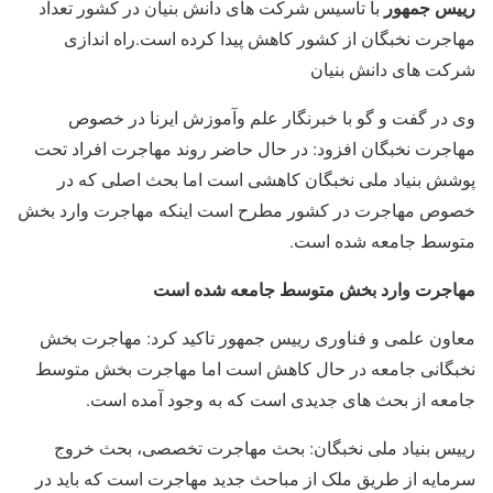
رییس جمهور
با تاسیس شرکت های دانش بنیان در کشور تعداد
مهاجرت نخبگان از کشور کاهش پیدا کرده است.راه اندازی
شرکت های دانش بنیان
وی در گفت و گو با خبرنگار علم وآموزش ایرنا در خصوص
مهاجرت نخبگان افزود:‌ در حال حاضر روند مهاجرت افراد تحت
پوشش بنیاد ملی نخبگان کاهشی است اما بحث اصلی که در
خصوص مهاجرت در کشور مطرح است اینکه مهاجرت وارد بخش
متوسط جامعه شده است.
مهاجرت وارد بخش متوسط جامعه شده است
معاون علمی و فناوری رییس جمهور تاکید کرد: مهاجرت بخش
نخبگانی جامعه در حال کاهش است اما مهاجرت بخش متوسط
جامعه از بحث های جدیدی است که به وجود آمده است.
رییس بنیاد ملی نخبگان: بحث مهاجرت تخصصی، بحث خروج
سرمایه از طریق ملک از مباحث جدید مهاجرت است که باید در