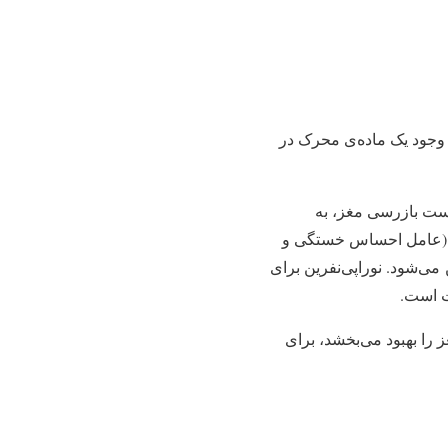
وجود یک ماده‌ی محرک در
یست بازرسی مغز، به
ن (عامل احساس خستگی و
می‌شود. نوراپی‌نفرین برای
ت است.
 را بهبود می‌بخشد، برای