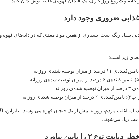
خانه و شروع روز کاری، یک فنجان قهوه‌ی غلیظ‌ نوش جان کنید.
ی سیاه رنگ است. بسیاری از همین مواد مغذی که در دانه‌های قهوه وج
غذی زیر است:
ی روزانه
ه‌ی روزانه
رعت زیاد می‌شوند.