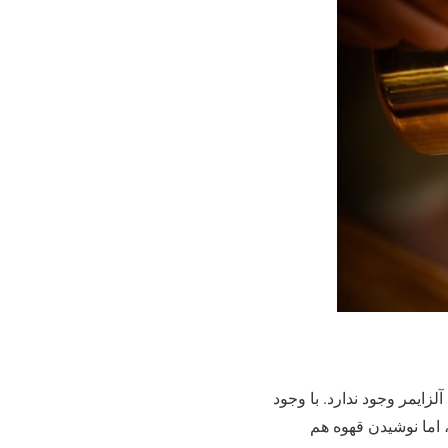
رای آلزایمر وجود ندارد. با وجود
، اما نوشیدن قهوه هم