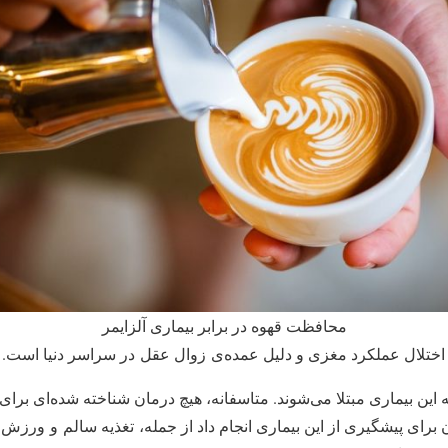
محافظت قهوه در برابر بیماری آلزایمر
وع اختلال عملکرد مغزی و دلیل عمده‌ی زوال عقل در سراسر دنیا است.
فراد بالای ۶۵ سال به این بیماری مبتلا می‌شوند. متاسفانه، هیچ درمان شناخته شده‌ای ب
ن برای پیشگیری از این بیماری انجام داد از جمله، تغذیه سالم و ورزش