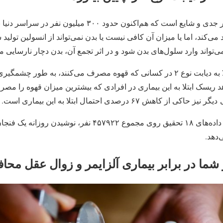
دیابت نوع ۲ یک بیماری بسیار جدی و شایع است که هم‌اکنون حدود ۰
 می‌کند، اما یا میزان آن کافی نیست یا بدن نمی‌تواند از انسولین تولید 
‌تواند وارد سلول‌های بدن شود و در اثر تجمع آن، بدن دچار نارسایی م
بنا به برخی دلایل، میزان ابتلا به دیابت نوع ۲ در کسانی‌ که قهوه مصرف می‌کنند، به طور چشم
ش ۶۷ درصدی احتمال ابتلا به این بیماری است.
طبق بررسی‌های‌ گسترده‌‌ از داده‌های ۱۸ تحقیق روی مجموع ۴۵۷۹۲۲