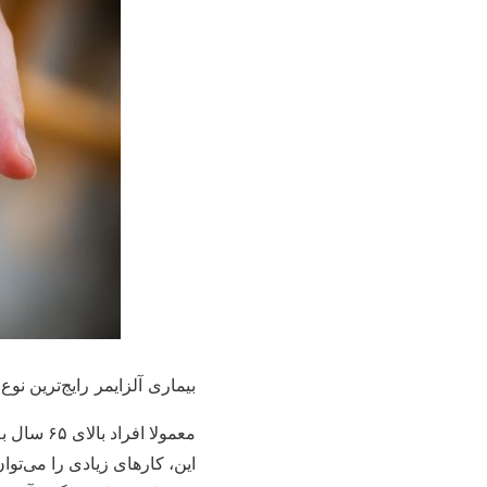
بیماری آلزایمر رایج‌ترین ن
معمولا ا
این، کارهای زیادی را می‌توا