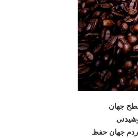
سطح جهان
شیدنی
مردم جهان حفظ