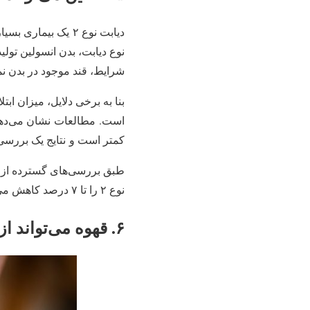
نوع دیابت، بدن انسولین تولید
شرایط، قند موجود در بدن نمی
کمتر است و نتایج یک بررسی دیگر نیز حاکی از کاه
نوع ۲ را تا ۷ درصد کاهش می‌دهد.
۶. قهوه می‌تواند از شما در برابر بیماری آلزایمر و زوال عقل محافظت کند