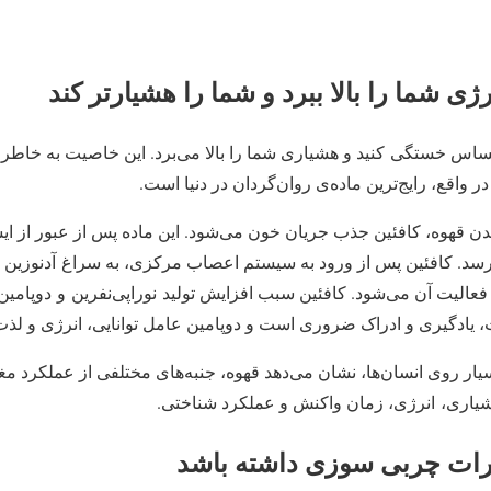
اس خستگی کنید و هشیاری شما را بالا می‌برد. این خاصیت به خاطر 
ر واقع، رایج‌ترین ماده‌ی روان‌گردان در دنیا است.
دن قهوه، کافئین جذب جریان خون می‌شود. این ماده پس از عبور از ا
د. کافئین پس از ورود به سیستم اعصاب مرکزی، به سراغ آدنوزی
فعالیت آن می‌شود. کافئین سبب افزایش تولید نوراپی‌نفرین و دوپامین 
یادگیری و ادراک ضروری است و دوپامین عامل توانایی، انرژی و لذ
یار روی انسان‌ها، نشان می‌دهد قهوه، جنبه‌های مختلفی از عملکرد مغز
شیاری، انرژی، زمان واکنش و عملکرد شناختی.