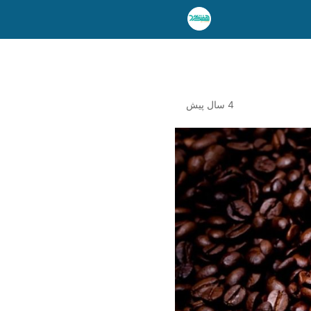
4 سال پیش