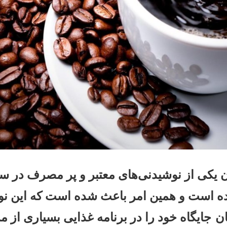
ان یکی از نوشیدنی‌های معتبر و پر مصرف در 
 است و همین امر باعث شده است که این نو
ان
جایگاه خود را در برنامه غذایی بسیاری از 