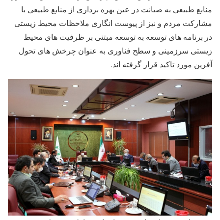
منابع طبیعی به صیانت در عین بهره برداری از منابع طبیعی با
مشارکت مردم و نیز از پیوست انگاری ملاحظات محیط زیستی
در برنامه های توسعه به توسعه مبتنی بر ظرفیت های محیط
زیستی سرزمینی و سطح فناوری به عنوان چرخش های تحول
آفرین مورد تاکید قرار گرفته اند.