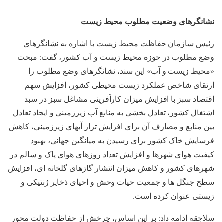
نشانگرهای وضعیت مطلوب محیط زیست
رئیس سازمان حفاظت محیط زیست با اشاره به نشانگرهای
وضع مطلوب در حوزه محیط زیست و آب کشور، گفت: مبحث
«محیط زیست و آب» این سند، نشانگرهای وضع مطلوب را
ارتقای شاخص عملکرد زیست محیطی کشور، افزایش سهم
اقتصاد سبز با افزایش میزان کارآفرینی مشاغل سبز در سبد
اشتغال کشور، تعادل بخشی به منابع آب زیرزمینی و ایجاد تعادل
بین منابع و مصارف آن برای افزایش تراز آبهای زیرزمینی، کاهش
فرسایش خاک کشور برای رسیدن به میانگین جهانی، بهبود
کیفیت هوای شهرها و افزایش تعداد روزهای هوای پاک و سالم در
شهرهای کشور و کاهش میزان انتشار گازهای گلخانه ای، افزایش
سطح جنگل ها و جمعیت حیات وحش و احیای ذخایر ژنتیکی و
زیستی عنوان کرده است.
سلاجقه ادامه داد: بر این اساس، چرخش از حفاظت دولت محور