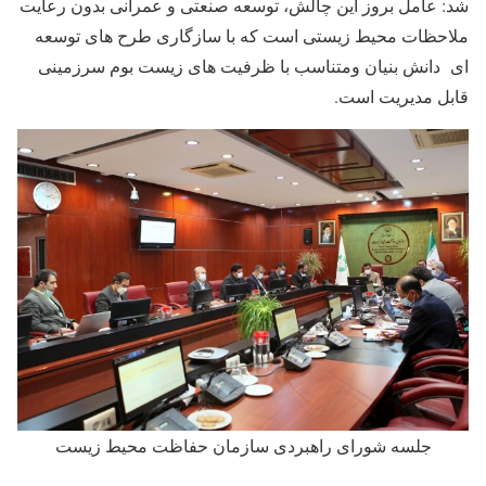
شد: عامل بروز این چالش، توسعه صنعتی و عمرانی بدون رعایت
ملاحظات محیط زیستی است که با سازگاری طرح های توسعه
ای دانش بنیان ومتناسب با ظرفیت های زیست بوم سرزمینی
قابل مدیریت است.
جلسه شورای راهبردی سازمان حفاظت محیط زیست