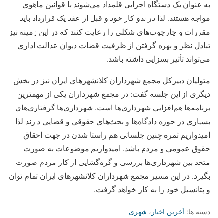
به عنوان یک دستگاه اجرایی قلمداد می‌شوند با قوانین ماهوی
مواجه هستند. لذا در بدو کار خود و قبل از عقد یک قرارداد باید
مقررات و چارچوب‌های شکلی را رعایت کنند که در این زمینه نیز
تبادل نظر و بهره‌ گرفتن از ظرفیت قضات دیوان عدالت اداری
می‌تواند تأثیر بسزایی داشته باشد.
متولیان دبیرکل مجمع شهرداران کلانشهرهای ایران نیز در بخش
دیگری از این جلسه گفت:‌ در مجمع شهرداران یکی از مهمترین
برنامه‌ها هم‌افزایی شهرداری‌ها است. شهرداری‌ها گرفتاری‌های
بسیاری در حوزه دادگاه‌ها و بحث‌های حقوقی و قضایی دارند لذا
امیدواریم ثمره چنین جلساتی هم راستا شدن در جهت احقاق
حقوق عمومی و مردم باشد. امیدواریم موضوعات به صورت
متحد بین شهرداری‌ها بررسی و گره‌گشایی از کار مردم صورت
بگیرد. در این مسیر مجمع شهرداران کلانشهرهای ایران تمام توان
و پتانسیل خود را به کار خواهد گرفت.
دسته ها:
آخرین اخبار
،
شهری