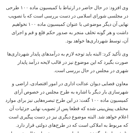
وی افزود: در حال حاضر در ارتباط با کمیسیون ماده ۱۰۰ طرحی
در مجلسی شورای اسلامی در دست بررسی است که با تصویب
نهایی آن دیگر موضوعی با عنوان کمیسیون ماده ۱۰۰ نخواهیم
داشت و هر گونه تخلف منجر به صدور حکم قلع و قم و اجرای
آن، توسط شهرداری‌ها خواهد بود.
وی تأکید کرد:‌ البته باید توجه لازم به درآمدهای پایدار شهرداری‌ها
صورت بگیرد که این موضوع نیز در قالب لایحه درآمد پایدار
شهری در مجلس در حال بررسی است.
معاون قضایی دیوان عدالت اداری در امور اقتصادی، اراضی و
شهرسازی بار دیگر با اشاره به طرح مجلس در خصوص آرای
کمیسیون ماده ۱۰۰ گفت: در این طرح تبصره‌هایی نیز برای موارد
مختلف پیش‌بینی شده که قطعا پس از تصویب نهایی جزئیات آن
اعلام خواهد شد. البته موضوع دیگری نیز در دست پیگیری است
که مربوط به املاکی است که در طرح‌های دولتی قرار دارد.