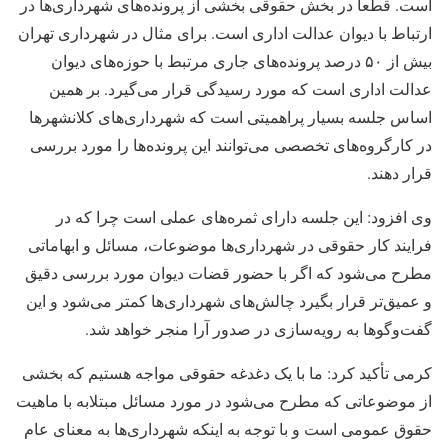
است. قطعا در بخش حقوقی بخشی از پرونده‌های شهرداری‌ها در
ارتباط با دیوان عدالت اداری است. برای مثال در شهرداری تهران
بیش از ۵۰ درصد پرونده‌های جاری مرتبط با حوزه‌های دیوان
عدالت اداری است که مورد رسیدگی قرار می‌گیرد. بر همین
اساس جلسه بسیار پراهمیتی است که شهرداری‌های کلانشهرها
در کارگروه‌های تخصصی می‌توانند این پرونده‌ها را مورد بررسی
قرار دهند.
وی افزود: این جلسه دارای ثمره‌های عملی است چرا که در
فرایند کار حقوقی در شهرداری‌ها موضوعات، مسائل و ابهاماتی
مطرح می‌شود که اگر با حضور قضات دیوان مورد بررسی دقیق
و عمیق‌تر قرار بگیرد چالش‌های شهرداری‌ها کمتر می‌شود و این
گفت‌وگوها به رویه‌سازی در صدور آرا منجر خواهد شد.
کرمی تأکید کرد: ما با یک دغدغه حقوقی مواجه هستیم که بخشی
از موضوعاتی که مطرح می‌شود در مورد مسائل مبتلابه با ماهیت
حقوق عمومی است و با توجه به اینکه شهرداری‌ها به معنای عام