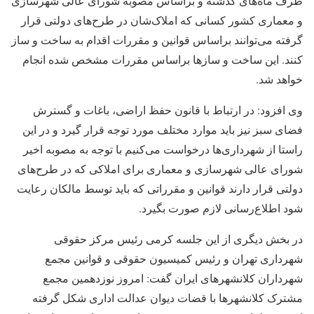
ظرف ماه‌های گذشته و براساس مصوبه شورای عالی شهرسازی
و معماری کشور کسانی که املاک‌شان در طرح‌های دولتی قرار
گرفته می‌توانند براساس قوانین و مقررات اقدام به ساخت و ساز
کنند. این ساخت و سازها براساس مقررات مشخص شده انجام
خواهد شد.
وی افزود: در ارتباط با قانون حفظ اراضی، باغات و گسترش
فضای سبز نیز باید موارد مختلف مورد توجه قرار گیرد و در این
راستا از شهرداری‌ها درخواست می‌کنیم با توجه به مصوبه اخیر
شورای عالی شهرسازی و معماری برای املاکی که در طرح‌های
دولتی قرار دارند قوانین و مقرراتی که باید توسط مالکان رعایت
شود اطلاع‌رسانی لازم صورت بگیرد.
در بخش دیگری از این جلسه کرمی رئیس مرکز حقوقی
شهرداری تهران و رئیس کمیسیون حقوقی و قوانین مجمع
شهرداران کلانشهرهای ایران گفت:‌ امروز نوزدهمین مجمع
مشترک کلانشهرها با قضات دیوان عدالت اداری شکل گرفته