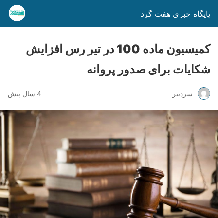
پایگاه خبری هفت گرد
کمیسیون ماده 100 در تیر رس افزایش
شکایات برای صدور پروانه
سردبیر
4 سال پیش