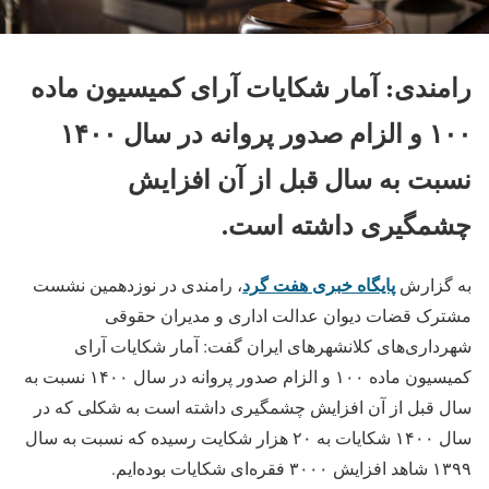
رامندی: آمار شکایات آرای کمیسیون ماده
۱۰۰ و الزام صدور پروانه در سال ۱۴۰۰
نسبت به سال قبل از آن افزایش
چشمگیری داشته است.
پایگاه خبری هفت گرد
به گزارش
، رامندی در نوزدهمین نشست
مشترک قضات دیوان عدالت اداری و مدیران حقوقی
شهرداری‌های کلانشهرهای ایران گفت: آمار شکایات آرای
کمیسیون ماده ۱۰۰ و الزام صدور پروانه در سال ۱۴۰۰ نسبت به
سال قبل از آن افزایش چشمگیری داشته است به شکلی که در
سال ۱۴۰۰ شکایات به ۲۰ هزار شکایت رسیده که نسبت به سال
۱۳۹۹ شاهد افزایش ۳۰۰۰ فقره‌ای شکایات بوده‌ایم.