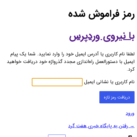
رمز فراموش شده
با نیروی وردپرس
لطفا نام کاربری یا آدرس ایمیل خود را وارد نمایید. شما یک پیام
ایمیل با دستورالعمل راه‌اندازی مجدد گذرواژه خود دریافت خواهید
کرد.
نام کاربری یا نشانی ایمیل
ورود
→ رفتن به پایگاه خبری هفت گرد