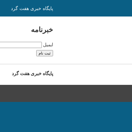
پایگاه خبری هفت گرد
خبرنامه
ایمیل
پایگاه خبری هفت گرد