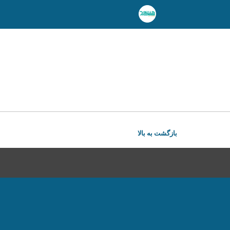
بازگشت به بالا