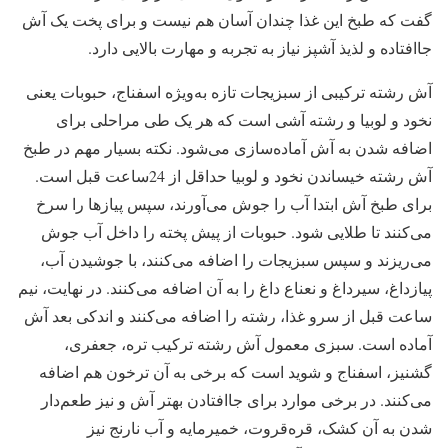
گفت که طبخ این غذا چندان آسان هم نیست و برای پخت یک آش
جاافتاده و لذیذ آشپز نیاز به تجربه و مهارت بالایی دارد.
آش رشته ترکیبی از سبزیجات تازه به‌ویژه اسفناج، حبوبات یعنی
نخود و لوبیا و رشته‌‌‌‌‌‌‌ آشی است که هر یک طی مراحلی برای
اضافه شدن به آش آماده‌‌‌‌‌‌‌سازی می‌‌‌‌‌‌‌شود. نکته بسیار مهم در طبخ
آش رشته خیساندن نخود و لوبیا حداقل از 24ساعت قبل است.
برای طبخ آش ابتدا آب را جوش می‌‌‌‌‌‌‌آورند، سپس پیازها را سرخ
می‌‌‌‌‌‌‌کنند تا طلایی شود. حبوبات از پیش پخته را داخل آب جوش
می‌‌‌‌‌‌‌ریزند و سپس سبزیجات را اضافه می‌‌‌‌‌‌‌کنند، با جوشیدن آب،
پیازداغ، سیرداغ و نعناع داغ را به آن اضافه می‌‌‌‌‌‌‌کنند. در نهایت، نیم
ساعت قبل از سرو غذا، رشته را اضافه می‌‌‌‌‌‌‌کنند و اندکی بعد آش
آماده است. سبزی معمول آش رشته ترکیب تره، جعفری،
گشنیز، اسفناج و شوید است که برخی به آن ترخون هم اضافه
می‌‌‌‌‌‌‌کنند. در برخی موارد برای جاافتادن بهتر آش و نیز طعم‌‌‌‌‌‌‌دار
شدن به آن کشک، قره‌‌‌‌‌‌‌قروت، خمیرمایه و آب نارنج نیز