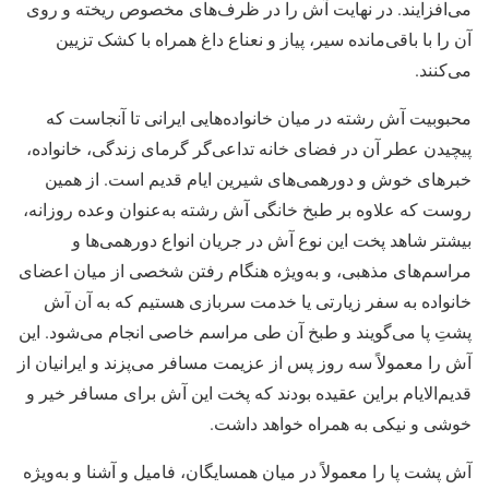
می‌‌‌‌‌‌‌افزایند. در نهایت آش را در ظرف‌‌‌‌‌‌‌های مخصوص ریخته و روی
آن را با باقی‌‌‌‌‌‌‌ماند‌‌‌‌‌‌‌ه‌ سیر، پیاز و نعناع داغ همراه با کشک تزیین
می‌‌‌‌‌‌‌کنند.
محبوبیت آش رشته در میان خانواده‌‌‌‌‌‌‌هایی ایرانی تا آنجاست که
پیچیدن عطر آن در فضای خانه تداعی‌‌‌‌‌‌‌گر گرمای زندگی، خانواده،
خبرهای خوش و دورهمی‌‌‌‌‌‌‌های شیرین ایام قدیم است. از همین
روست که علاوه بر طبخ خانگی آش رشته به‌عنوان وعد‌‌‌‌‌‌‌ه‌ روزانه،
بیشتر شاهد پخت این نوع آش در جریان انواع دورهمی‌‌‌‌‌‌‌ها و
مراسم‌‌‌‌‌‌‌های مذهبی، و به‌‌‌‌‌‌‌ویژه هنگام رفتن شخصی از میان اعضای
خانواده به سفر زیارتی یا خدمت سربازی هستیم که به آن آش
پشتِ پا می‌‌‌‌‌‌‌گویند و طبخ آن طی مراسم خاصی انجام می‌‌‌‌‌‌‌شود. این
آش را معمولاً سه روز پس از عزیمت مسافر می‌‌‌‌‌‌‌پزند و ایرانیان از
قدیم‌‌‌‌‌‌‌الایام براین عقیده بودند که پخت این آش برای مسافر خیر و
خوشی و نیکی به همراه خواهد داشت.
آش پشت پا را معمولاً در میان همسایگان، فامیل و آشنا و به‌‌‌‌‌‌‌ویژه