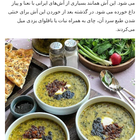
می ‌شود. این آش همانند بسیاری از آش‌‌های ایرانی با نعنا و پیاز
داغ خورده می ‌شود. در گذشته بعد از خوردن این آش برای خنثی
شدن طبع سرد آن، چای به همراه نبات یا باقلوای یزدی میل
می‌‌کردند.