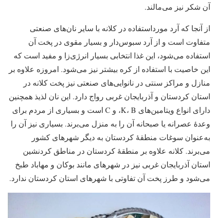
آن شکر نیز می‌مالند.
از آنجا که آرد مورداستفاده در کلانه با سایر نان‌های صنعتی
متفاوت است و از آرد سبوس‌دار و بسیار مقوی در پخت آن
استفاده می‌شود، این غذا انتخابی بسیار انرژی‌زا و مفید است که
این خاصیت با استفاده از کره بیشتر نیز می‌شود. امروزه علاوه بر
منازل و مراکز سنتی در نانوایی‌های صنعتی نیز پخت کلانه در
استان کردستان و آذربایجان غربی رواج دارد. این نان لذیذ همچنین
دارای انواع ویتامین‌های K، B، و C است و بسیاری از مردم برای
وعدۀ عصرانه یا صبحانه آن را به منزل می‌برند. بسیاری نیز آن را
به‌عنوان سوغات منطقۀ کردستان به دیگر شهرهای کشور
می‌برند. کلانه علاوه بر منطقۀ کردستان در مناطق کردنشین
استان آذربایجان غربی نیز در شهرهای مانند بوکان و مهاباد طبخ
می‌شود و طرز پخت آن تفاوتی با شهرهای استان کردستان ندارد.