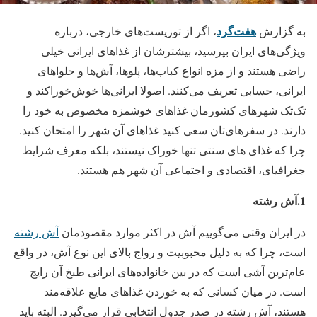
هفت‌گرد
به گزارش
، اگر از توریست‌های خارجی، درباره
ویژگی‌های ایران بپرسید، بیشترشان از غذاهای ایرانی خیلی
راضی هستند و از مزه انواع کباب‌ها، پلوها، آش‌ها و حلواهای
ایرانی، حسابی تعریف می‌کنند. اصولا ایرانی‌ها خوش‌خوراکند و
تک‌تک شهرهای کشورمان غذاهای خوشمزه مخصوص به خود را
دارند. در سفرهای‌تان سعی کنید غذاهای آن شهر را امتحان کنید.
چرا که غذای های سنتی تنها خوراک نیستند، بلکه معرف شرایط
جغرافیای، اقتصادی و اجتماعی آن شهر هم هستند.
1.آش رشته
در ایران وقتی می‌‌‌‌‌‌‌گوییم آش در اکثر موارد مقصودمان
آش رشته
است، چرا که به دلیل محبوبیت و رواج بالای این نوع آش، در واقع
عام‌‌‌‌‌‌‌ترین آشی است که در بین خانواده‌‌‌‌‌‌‌های ایرانی طبخ آن رایج
است. در میان کسانی که به خوردن غذاهای مایع علاقه‌‌‌‌‌‌‌مند
هستند، آش رشته در صدر جدول انتخابی قرار می‌‌‌‌‌‌‌گیرد. البته باید