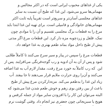
یکی از غذاهای محبوب ایرانی است که در اکثر مجالس و
مهمانی‌ها سرو می‌شود. این غذا که طبخ آن نسبت به سایر
غذاهای مجلسی آسان‌تر و سریع‌تر است تقریباً پایه‌ ثابت اکثر
مهمانی‌های خانوادگی و فامیلی است. برای تهیه‌ این غذا ابتدا باید
مرغ را به قطعات بزگ مجلسی تقسیم و آن را با موادی چون
نمک، فلفل و زردچوبه مزه‌ دار کرد. این قطعات مرغ اگر مدتی
پیش از طبخ داخل مواد بماند طعم بهتری به غذا خواهد داد.
قطعات مرغ را سپس در پیاز و سیر سرخ می‌کنند تا کاملاً طلایی
شود و پس از آن به آن ادویه و رب گوجه‌فرنگی می‌افزایند. پس از
این که رب کاملاً به خورد مرغ رفت، مقدار لازم آب به غذا اضافه
می‌کنند و آن‌را روی حرارت ملایم قرار می‌دهند تا جا بیفتد. آب
زیاد این غذا را بدطعم می‌کند. مزه‌دارکردن مرغ پیش از طبخ
باعث از بین رفتن بوی زهم و خوش طعم شدن غذا می‌شود که
البته می‌توان این کار را با افزودن سایر مواد از جمله کرفس و
هویج یا سبزیجاتی چون جعفری نیز انجام داد. وقتی گوشت نرم