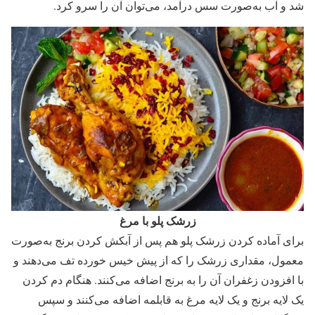
شد و آب به‌صورت سس درآمد، می‌توان آن را سرو کرد.
زرشک پلو با مرغ
برای آماده کردن زرشک پلو هم پس از آبکش کردن برنج به‌صورت
معمول، مقداری زرشک را که از پیش خیس خورده تف می‌دهند و
با افزودن زغفران آن را به برنج اضافه می‌کنند. هنگام دم کردن
یک لایه برنج و یک لایه مرغ به قابلمه اضافه می‌کنند و سپس