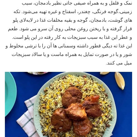
نمک و فلفل و به همراه صیفی ‌جاتی نظیر بادمجان، سیب‌
زمینی،گوجه‌ فرنگی، چغندر، اسفناج و غیره تهیه می‌شود. تکه
های گوشت، بادمجان، گوجه و بقیه مخلفات غذا در لابه‌لای پلو
قرار گرفته و با ریختن روغن محلی روی آن سرو می شود. طعم
و عطر این غذا به سبب سبزیجات به کار رفته در این پلو است.
این غذا ته دیگی قطور داشته وسمنانی ها آن را با ترشی مخلوط و
شور و یا در صورت تمایل به همراه ماست و یا سالاد سبزیجات
میل می کنند.