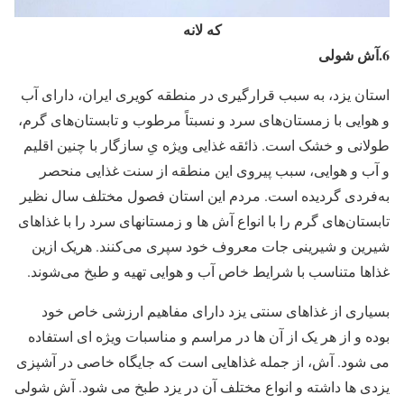
که لانه
6.آش شولی
استان یزد، به سبب قرارگیری در منطقه کویری ایران، دارای آب
و هوایی با زمستان‌‌های سرد و نسبتاً مرطوب و تابستان‌‌های گرم،
طولانی و خشک است. ذائقه‌ غذایی ویژه‌ یِ سازگار با چنین اقلیم
و آب و هوایی، سبب پیروی این منطقه از سنت غذایی منحصر
به‌فردی گردیده است. مردم این استان فصول مختلف سال نظیر
تابستان‌های گرم را با انواع آش ‌ها و زمستانهای سرد را با غذاهای
شیرین و شیرینی ‌جات معروف خود سپری می‌کنند. هریک ازین
غذاها متناسب با شرایط خاص آب و هوایی تهیه و طبخ می‌شوند.
بسیاری از غذاهای سنتی یزد دارای مفاهیم ارزشی خاص خود
بوده و از هر یک از آن ‌ها در مراسم و مناسبات ویژه ای استفاده
می شود. آش، از جمله غذاهایی است که جایگاه خاصی در آشپزی
یزدی ها داشته و انواع مختلف آن در یزد طبخ می ‌شود. آش شولی