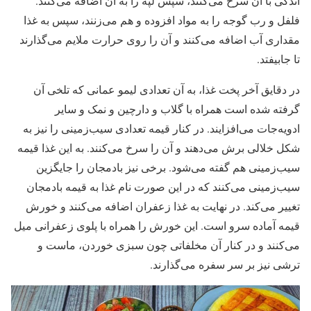
اندکی با آن سرخ می‌کنند، سپس لپه را به آن اضافه می‌کنند.
فلفل و رب گوجه را به مواد افزوده و هم می‌زنند، سپس به غذا
مقداری آب اضافه می‌کنند و آن را روی حرارت ملایم می‌گذارند
تا جابیفتد.
در دقایق آخر پخت غذا، به آن تعدادی لیمو عمانی که تلخی آن
گرفته شده است همراه با گلاب و دارچین و نمک و سایر
ادویه‌جات می‌افزایند. در کنار قیمه تعدادی سیب‌زمینی را نیز به
شکل خلالی برش می‌دهند و آن را سرخ می‌کنند. به این غذا قیمه
سیب‌زمینی هم گفته می‌شود. برخی نیز بادمجان را جایگزین
سیب‌زمینی می‌کنند که در این صورت نام غذا به قیمه بادمجان
تغییر می‌کند. در نهایت به غذا زعفران اضافه می‌کنند و خورش
قیمه آماده‌ سرو است. این خورش را همراه با پلوی زعفرانی میل
می‌کنند و در کنار آن مخلفاتی چون سبزی خوردن، ماست و
ترشی نیز بر سر سفره می‌گذارند.