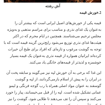
آش رشته
2.خورش قیمه
قیمه یکی از خورش‌های اصیل ایرانی است که بیشتر آن را
به‌عنوان یک غذای نذری و مناسب برای مراسم مذهبی و به‌ویژه
مجلس ترحیم می‌شناسند. همچنین در ایام محرم که در اکثر
هیئت‌ها غذای نذری توزیع می‌شود رایج‌ترین گزینه قیمه است که با
توجه به گوشت مرغوب و تازه‌ای که افراد برای طبخ آن خیرات
کرده‌اند ایرانیان همواره از قیمه‌ نذری به‌عنوان یک قیمه‌ بسیار
خوشمزه و لذیذتر از قیمه‌های خانگی یاد می‌کنند.
این غذا که برخی به آن خورش لپه نیز می‌گویند و سابقه پخت آن
در ایران را به پیش از اسلام بازمی‌گردانند، از لپه و گوشت
گوسفند به عنوان مواد اصلی همراه با رب گوجه فرنگی و لیمو
عمانی تشکیل شده است. لپه را از قبل می‌خیسانند، پیاز را خورد
می‌کنند و سپس آن را تف می‌دهند تا طلایی شود، گوشت را نیز