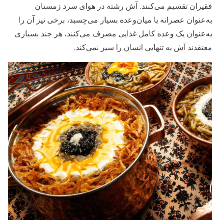
فقیران تقسیم می‌‌‌‌‌‌‌کنند. آش رشته در هوای سرد زمستان
به‌‌‌‌‌‌‌عنوان عصرانه یا میان‌‌‌‌‌‌‌وعده بسیار می‌‌‌‌‌‌‌چسبد، برخی نیز آن را
به‌‌‌‌‌‌‌عنوان یک وعد‌‌‌‌‌‌‌ه‌ کامل غذایی مصرف می‌‌‌‌‌‌‌کنند، هر چند بسیاری
معتقدند آش به تنهایی انسان را سیر نمی‌‌‌‌‌‌‌کند.