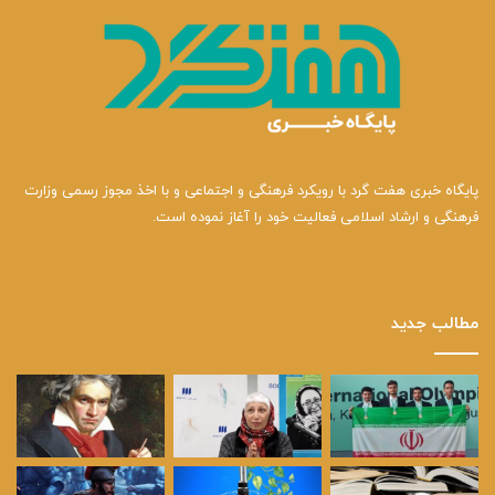
پایگاه خبری هفت گرد با رویکرد فرهنگی و اجتماعی و با اخذ مجوز رسمی وزارت
فرهنگی و ارشاد اسلامی فعالیت خود را آغاز نموده است.
مطالب جدید