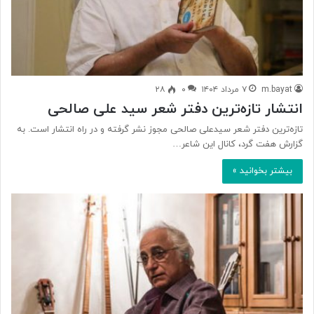
m.bayat
۷ مرداد ۱۴۰۴
۰
۲۸
انتشار تازه‌ترین دفتر شعر سید علی صالحی
تازه‌ترین دفتر شعر سیدعلی صالحی مجوز نشر گرفته و در راه انتشار است. به
گزارش هفت گرد، کانال این شاعر…
بیشتر بخوانید »