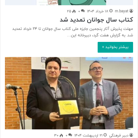
m.bayat
۱۸ خرداد ۱۴۰۴
۰
۲۵
کتاب سال جوانان تمدید شد
مهلت پذیرش آثار پنجمین جایزه ملی کتاب سال جوانان تا ۲۴ خرداد تمدید
شد. به گزارش هفت گرد، دبیرخانه این…
بیشتر بخوانید »
دبیر فرهنگی
۲۱ اردیبهشت ۱۴۰۴
۰
۳۰