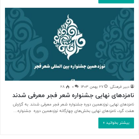
دبیر فرهنگی
۲۷ بهمن ۱۴۰۳
۰
۲۸
نامزدهای نهایی جشنواره شعر فجر معرفی شدند
نامزدهای نهایی نوزدهمین دوره جشنواره شعر فجر معرفی شدند. به گزارش
هفت گرد، نامزدهای نهایی بخش‌های چهارگانه نوزدهمین دوره جشنواره…
بیشتر بخوانید »