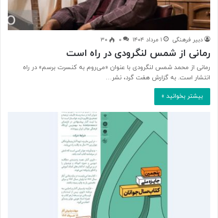
دبیر فرهنگی
۱ مرداد ۱۴۰۴
۰
۳۰
رمانی از شمس لنگرودی در راه است
رمانی از محمد شمس لنگرودی با عنوان «می‌روم به کنسرت برسم» در راه
انتشار است. به گزارش هفت گرد، نشر…
بیشتر بخوانید »