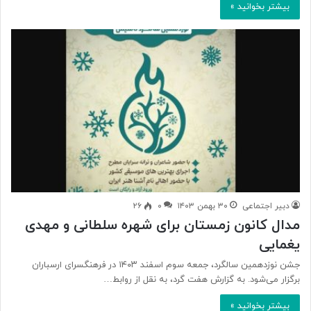
بیشتر بخوانید »
دبیر اجتماعی
۳۰ بهمن ۱۴۰۳
۰
۲۶
مدال کانون زمستان برای شهره سلطانی و مهدی
یغمایی
جشن نوزدهمین سالگرد، جمعه سوم اسفند ۱۴۰۳ در فرهنگسرای ارسباران
برگزار می‌شود. به گزارش هفت گرد، به نقل از روابط…
بیشتر بخوانید »