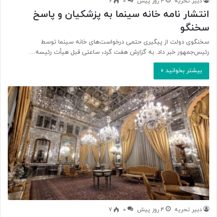
دبیر تحریه
۴ روز پیش
۰
۶
انتشار نامه خانه سینما به پزشکیان و پاسخ
سخنگو
سخنگوی دولت از پیگیری حتمی درخواست‌های خانه سینما توسط
رئیس‌جمهور خبر داد. به گزارش هفت گرد، ساعتی قبل هیأت رئیسه…
بیشتر بخوانید »
دبیر تحریه
۴ روز پیش
۰
۷