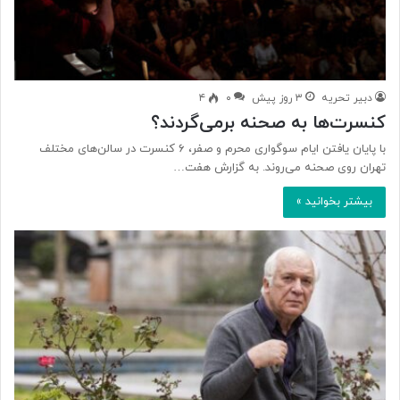
دبیر تحریه
۳ روز پیش
۰
۴
کنسرت‌ها به صحنه برمی‌گردند؟
با پایان یافتن ایام سوگواری محرم و صفر، ۶ کنسرت در سالن‌های مختلف
تهران روی صحنه می‌روند. به گزارش هفت…
بیشتر بخوانید »