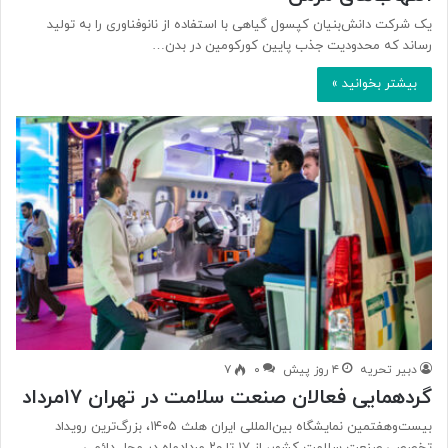
یک شرکت دانش‌بنیان کپسول گیاهی با استفاده از نانوفناوری را به تولید
رساند که محدودیت جذب پایین کورکومین در بدن…
بیشتر بخوانید »
دبیر تحریه
۴ روز پیش
۰
۷
گردهمایی فعالان صنعت سلامت در تهران ۱۷مرداد
بیست‌وهفتمین نمایشگاه بین‌المللی ایران هلث ۱۴۰۵، بزرگ‌ترین رویداد