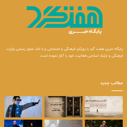
پایگاه خبری هفت گرد با رویکرد فرهنگی و اجتماعی و با اخذ مجوز رسمی وزارت
فرهنگی و ارشاد اسلامی فعالیت خود را آغاز نموده است.
مطالب جدید