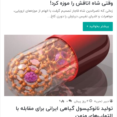
وقتی شاه اتاقش را موزه کرد!
زمانی که ناصرالدین شاه قاجار تصمیم گرفت با الهام از موزه‌های اروپایی،
جواهرات و اشیای نفیس دربارش را دورن کاخ…
بیشتر بخوانید »
دبیر تحریه
۴ روز پیش
۰
۹
تولید نانوکپسول گیاهی ایرانی برای مقابله با
التهاب‌های مزمن