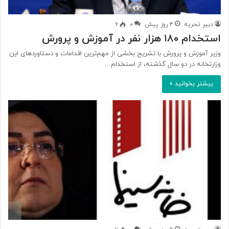
دبیر تحریه
۴ روز پیش
۰
۶
استخدام ۱۸۰ هزار نفر در آموزش‌ و پرورش
وزیر آموزش و پرورش با تشریح بخشی از مهم‌ترین اقدامات و دستاوردهای این
وزارتخانه در دو سال گذشته، از استخدام…
بیشتر بخوانید »