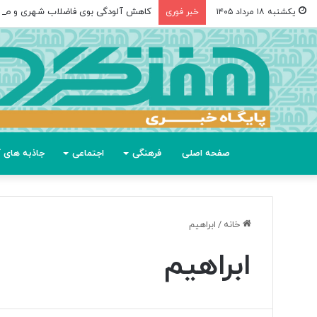
کاهش آلودگی بوی فاضلاب شهری و صن
یکشنبه ۱۸ مرداد ۱۴۰۵
خبر فوری
صفحه اصلی
فرهنگی
اجتماعی
جاذبه های گ
خانه
/
ابراهیم
ابراهیم