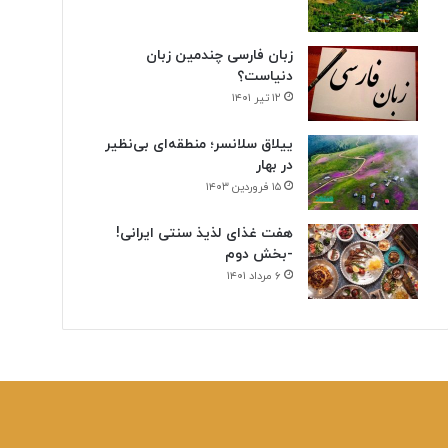
ن
ی
زبان فارسی چندمین زبان
دنیاست؟
۱۲ تیر ۱۴۰۱
ییلاق سلانسر؛ منطقه‌ای بی‌نظیر
در بهار
۱۵ فروردین ۱۴۰۳
هفت غذای لذیذ سنتی ایرانی!
-بخش دوم
۶ مرداد ۱۴۰۱