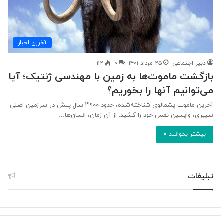
آخرین اخبار
دبیر اجتماعی
۲۵ مرداد ۱۴۰۱
۰
۱۱۲
بازگشت ماموت‌ها به زمین با مهندسی ژنتیک؛ آیا
می‌توانیم آنها را بخوریم؟
آخرین ماموت پشمالوی شناخته‌شده، حدود ۳۹۰۰ سال پیش در سرزمین اصلی
سیبری، واپسین نفس خود را کشید. از آن زمان، انسان‌ها…
بیشتر بخوانید »
تبلیغات