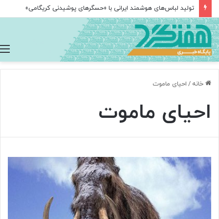
تولید لباس‌های هوشمند ایرانی با «حسگرهای پوشیدنی کریگامی»
خانه
/
احیای ماموت
احیای ماموت