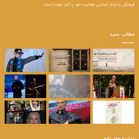
فرهنگی و ارشاد اسلامی فعالیت خود را آغاز نموده است.
مطالب جدید
نوشته های تازه