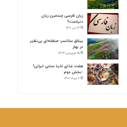
زبان فارسی چندمین زبان
دنیاست؟
۱۲ تیر ۱۴۰۱
ییلاق سلانسر؛ منطقه‌ای بی‌نظیر
در بهار
۱۵ فروردین ۱۴۰۳
هفت غذای لذیذ سنتی ایرانی!
-بخش دوم
۶ مرداد ۱۴۰۱