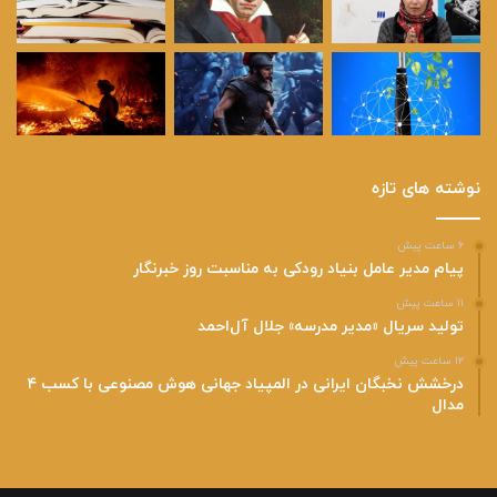
نوشته های تازه
۶ ساعت پیش
پیام مدیر عامل بنیاد رودکی به مناسبت روز خبرنگار
۱۱ ساعت پیش
تولید سریال «مدیر مدرسه» جلال آل‌احمد
۱۲ ساعت پیش
درخشش نخبگان ایرانی در المپیاد جهانی هوش مصنوعی با کسب ۴
مدال