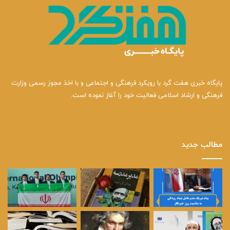
پایگاه خبری هفت گرد با رویکرد فرهنگی و اجتماعی و با اخذ مجوز رسمی وزارت
فرهنگی و ارشاد اسلامی فعالیت خود را آغاز نموده است.
مطالب جدید