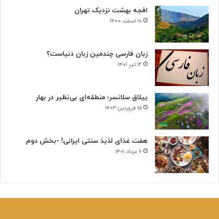
افجه بهشت نزدیک تهران
۱۰ اسفند ۱۴۰۰
زبان فارسی چندمین زبان دنیاست؟
۱۲ تیر ۱۴۰۱
ییلاق سلانسر؛ منطقه‌ای بی‌نظیر در بهار
۱۵ فروردین ۱۴۰۳
هفت غذای لذیذ سنتی ایرانی! -بخش دوم
۶ مرداد ۱۴۰۱