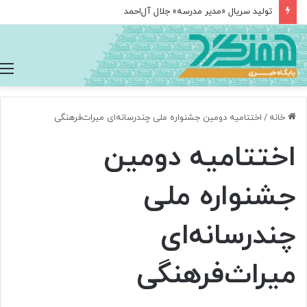
تولید سریال «مدیر مدرسه» جلال آل‌احمد
خانه
/
اختتامیه دومین جشنواره ملی چندرسانه‌ای میراث‌فرهنگی
اختتامیه دومین
جشنواره ملی
چندرسانه‌ای
میراث‌فرهنگی