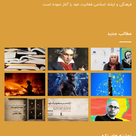
فرهنگی و ارشاد اسلامی فعالیت خود را آغاز نموده است.
مطالب جدید
نوشته های تازه