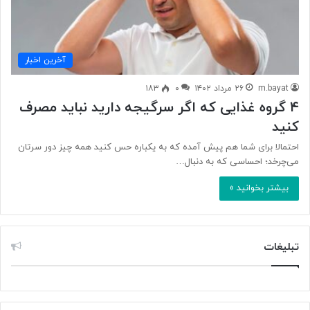
آخرین اخبار
m.bayat
۲۶ مرداد ۱۴۰۲
۰
۱۸۳
۴ گروه غذایی که اگر سرگیجه دارید نباید مصرف
کنید
احتمالا برای شما هم پیش آمده که به یکباره حس کنید همه چیز دور سرتان
می‌چرخد؛ احساسی که به دنبال…
بیشتر بخوانید »
تبلیغات