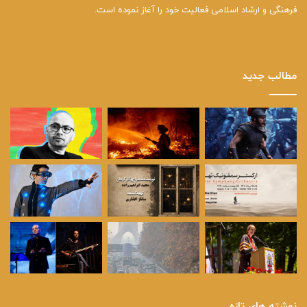
فرهنگی و ارشاد اسلامی فعالیت خود را آغاز نموده است.
مطالب جدید
نوشته های تازه