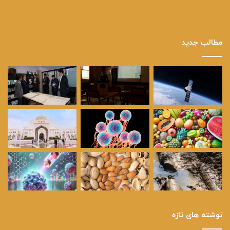
مطالب جدید
نوشته های تازه