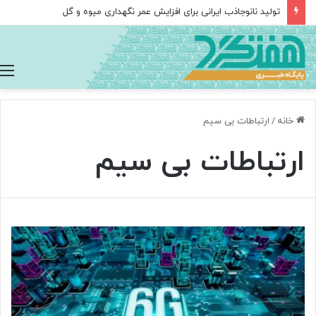
تولید نانوجاذب ایرانی برای افزایش عمر نگهداری میوه و گل
خانه
/
ارتباطات بی سیم
ارتباطات بی سیم