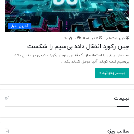
آخرین اخبار
دبیر اجتماعی
۵ تیر ۱۴۰۱
۰
۹۰
چین رکورد انتقال داده بی‌سیم را شکست
محققان چینی با استفاده از یک فناوری نوین رکورد جدیدی در انتقال داده
بی‌سیم ثبت کردند. آنها موفق شدند یک…
بیشتر بخوانید »
تبلیغات
مطالب ویژه