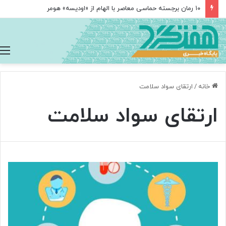
۱۰ رمان برجسته حماسی معاصر با الهام از «اودیسه» هومر
خانه
/
ارتقای سواد سلامت
ارتقای سواد سلامت