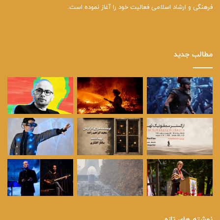
فرهنگی و ارشاد اسلامی فعالیت خود را آغاز نموده است.
مطالب جدید
نوشته های تازه