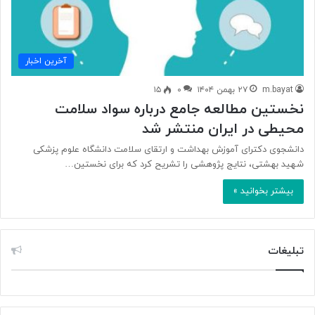
آخرین اخبار
m.bayat
۲۷ بهمن ۱۴۰۴
۰
۱۵
نخستین مطالعه جامع درباره سواد سلامت
محیطی در ایران منتشر شد
دانشجوی دکترای آموزش بهداشت و ارتقای سلامت دانشگاه علوم پزشکی
شهید بهشتی، نتایج پژوهشی را تشریح کرد که برای نخستین…
بیشتر بخوانید »
تبلیغات