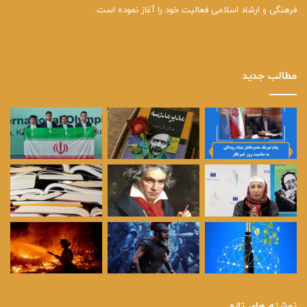
فرهنگی و ارشاد اسلامی فعالیت خود را آغاز نموده است.
مطالب جدید
نوشته های تازه