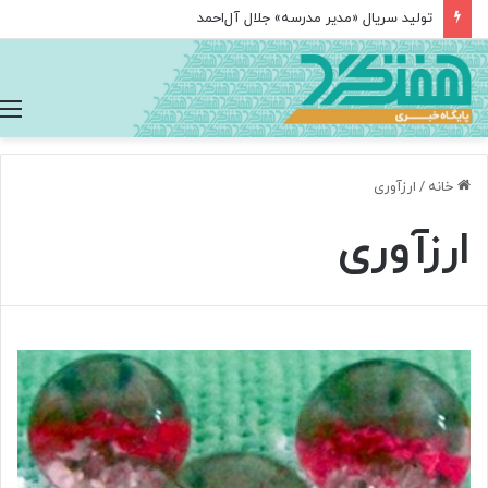
تولید سریال «مدیر مدرسه» جلال آل‌احمد
خانه
/
ارزآوری
ارزآوری