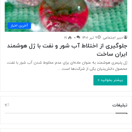
آخرین اخبار
دبیر اجتماعی
۹ تیر ۱۴۰۱
۰
۸۱
جلوگیری از اختلاط آب شور و نفت با ژل هوشمند
ایران ساخت
ژل پلیمری هوشمند به عنوان ماده‌ای برای عدم مخلوط شدن آب شور با نفت،
محصول دانش‌بنیان یکی از شرکت‌ها است…
بیشتر بخوانید »
تبلیغات