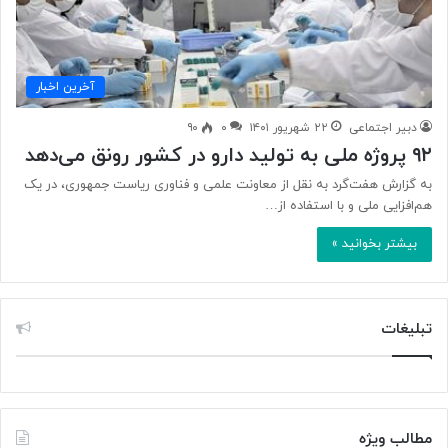
آخرین اخبار
دبیر اجتماعی
۲۲ شهریور ۱۴۰۱
۰
۹۰
۹۲ پروژه ملی به تولید دارو در کشور رونق می‌دهد
به گزارش هفت‌گرد به نقل از معاونت علمی و فناوری ریاست جمهوری، در یک
هم‌افزایی ملی و با استفاده از…
بیشتر بخوانید »
تبلیغات
مطالب ویژه