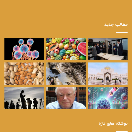
مطالب جدید
نوشته های تازه