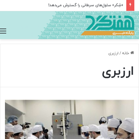
«شِکر» سلول‌های سرطانی را گسترش می‌دهد!
خانه
/
ارزبری
ارزبری