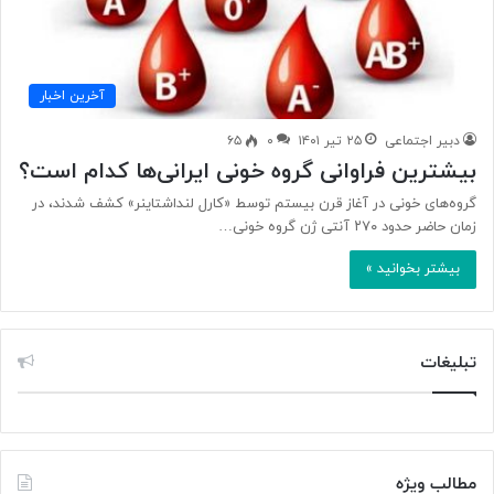
آخرین اخبار
دبیر اجتماعی
۲۵ تیر ۱۴۰۱
۰
۶۵
بیشترین فراوانی گروه خونی ایرانی‌ها کدام است؟
گروه‌های خونی در آغاز قرن بیستم توسط «کارل لنداشتاینر» کشف شدند، در
زمان حاضر حدود ۲۷۰ آنتی ژن گروه خونی…
بیشتر بخوانید »
تبلیغات
مطالب ویژه