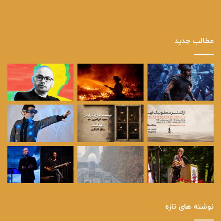
مطالب جدید
نوشته های تازه