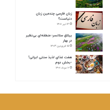
ن
ی
زبان فارسی چندمین زبان
دنیاست؟
۱۲ تیر ۱۴۰۱
ییلاق سلانسر؛ منطقه‌ای بی‌نظیر
در بهار
۱۵ فروردین ۱۴۰۳
هفت غذای لذیذ سنتی ایرانی!
-بخش دوم
۶ مرداد ۱۴۰۱