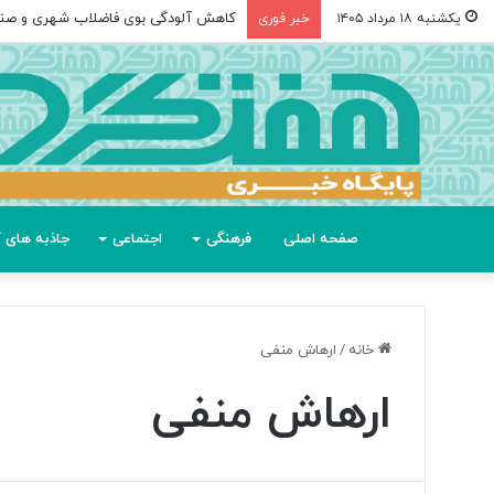
کاهش آلودگی بوی فاضلاب شهری و صن
یکشنبه ۱۸ مرداد ۱۴۰۵
خبر فوری
صفحه اصلی
فرهنگی
اجتماعی
جاذبه های گ
خانه
/
ارهاش منفی
ارهاش منفی