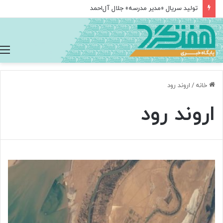
تولید سریال «مدیر مدرسه» جلال آل‌احمد
خانه
/
اروند رود
اروند رود