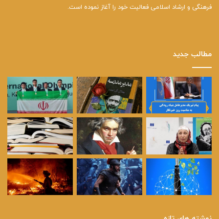
فرهنگی و ارشاد اسلامی فعالیت خود را آغاز نموده است.
مطالب جدید
نوشته های تازه