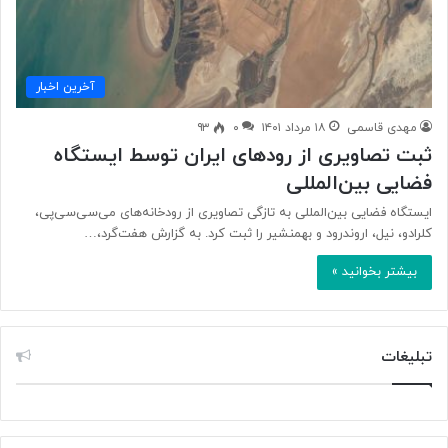
آخرین اخبار
مهدی قاسمی
۱۸ مرداد ۱۴۰۱
۰
۹۳
ثبت تصاویری از رودهای ایران توسط ایستگاه
فضایی بین‌المللی
ایستگاه فضایی بین‌المللی به تازگی تصاویری از رودخانه‌های می‌سی‌سی‌پی،
کلرادو، نیل، اروندرود و بهمنشیر را ثبت کرد. به گزارش هفت‌گرد،…
بیشتر بخوانید »
تبلیغات