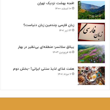
افجه بهشت نزدیک تهران
۱۰ اسفند ۱۴۰۰
زبان فارسی چندمین زبان دنیاست؟
۱۲ تیر ۱۴۰۱
ییلاق سلانسر؛ منطقه‌ای بی‌نظیر در بهار
۱۵ فروردین ۱۴۰۳
هفت غذای لذیذ سنتی ایرانی! -بخش دوم
۶ مرداد ۱۴۰۱