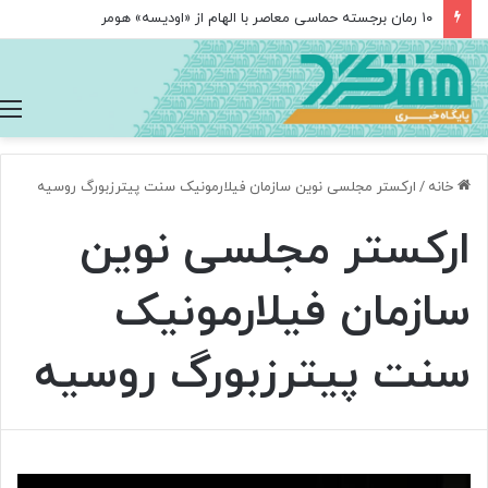
۱۰ رمان برجسته حماسی معاصر با الهام از «اودیسه» هومر
خانه
/
ارکستر مجلسی نوین سازمان فیلارمونیک سنت پیترزبورگ روسیه
ارکستر مجلسی نوین
سازمان فیلارمونیک
سنت پیترزبورگ روسیه