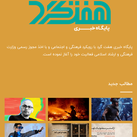
پایگاه خبری هفت گرد با رویکرد فرهنگی و اجتماعی و با اخذ مجوز رسمی وزارت
فرهنگی و ارشاد اسلامی فعالیت خود را آغاز نموده است.
مطالب جدید