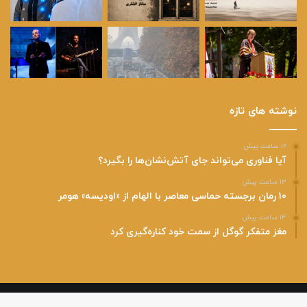
نوشته های تازه
۱۲ ساعت پیش
آیا فناوری می‌تواند جای آتش‌نشان‌ها را بگیرد؟
۱۳ ساعت پیش
۱۰ رمان برجسته حماسی معاصر با الهام از «اودیسه» هومر
۱۴ ساعت پیش
مغز متفکر گوگل از سمت خود کناره‌گیری کرد