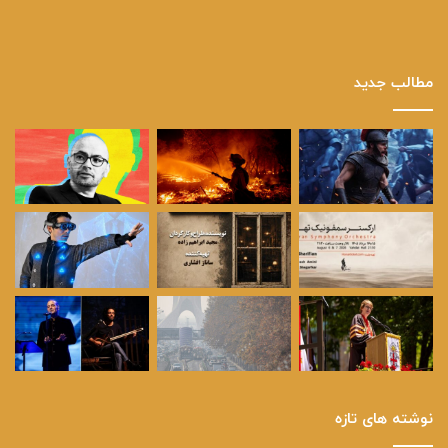
مطالب جدید
نوشته های تازه