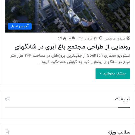
آخرین اخبار
مهدی قاسمی
۲۳ مرداد ۱۴۰۱
۰
۶۷
رونمایی از طراحی مجتمع باغ ابری در شانگهای
استودیو معماری Goettsch از جدیدترین پروژه‌اش در مساحت ۲۴۴ هزار متر
مربع در شانگهای رونمایی کرد. به گزارش هفت‌گرد، گروه…
بیشتر بخوانید »
تبلیغات
مطالب ویژه