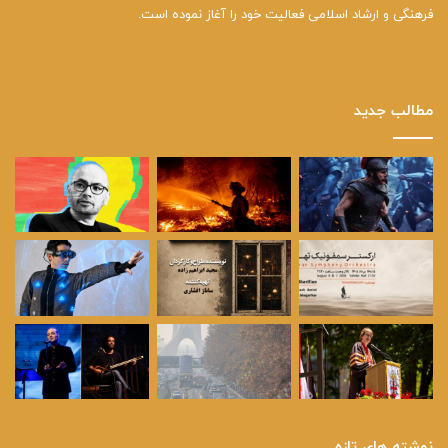
فرهنگی و ارشاد اسلامی فعالیت خود را آغاز نموده است.
مطالب جدید
نوشته های تازه