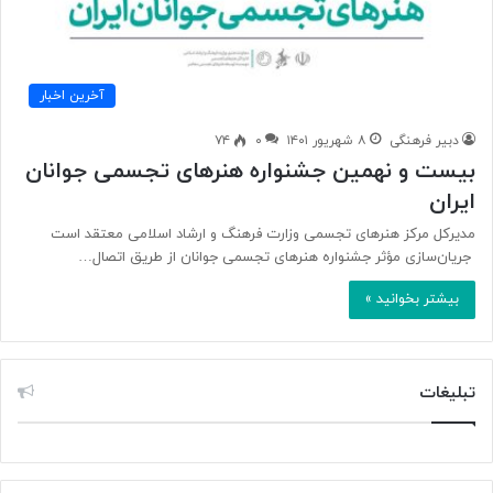
آخرین اخبار
دبیر فرهنگی
۸ شهریور ۱۴۰۱
۰
۷۴
بیست و نهمین جشنواره هنرهای تجسمی جوانان
ایران
مدیرکل مرکز هنرهای تجسمی وزارت فرهنگ و ارشاد اسلامی معتقد است
جریان‌سازی مؤثر جشنواره هنرهای تجسمی جوانان از طریق اتصال…
بیشتر بخوانید »
تبلیغات