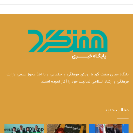
پایگاه خبری هفت گرد با رویکرد فرهنگی و اجتماعی و با اخذ مجوز رسمی وزارت
فرهنگی و ارشاد اسلامی فعالیت خود را آغاز نموده است.
مطالب جدید