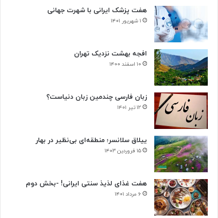
ا
هفت پزشک ایرانی با شهرت جهانی
ل
۱ شهریور ۱۴۰۱
افجه بهشت نزدیک تهران
۱۰ اسفند ۱۴۰۰
زبان فارسی چندمین زبان دنیاست؟
۱۲ تیر ۱۴۰۱
ییلاق سلانسر؛ منطقه‌ای بی‌نظیر در بهار
۱۵ فروردین ۱۴۰۳
هفت غذای لذیذ سنتی ایرانی! -بخش دوم
۶ مرداد ۱۴۰۱