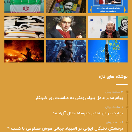
نوشته های تازه
۳ ساعت پیش
پیام مدیر عامل بنیاد رودکی به مناسبت روز خبرنگار
۷ ساعت پیش
تولید سریال «مدیر مدرسه» جلال آل‌احمد
۹ ساعت پیش
درخشش نخبگان ایرانی در المپیاد جهانی هوش مصنوعی با کسب ۴