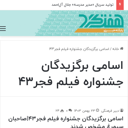
تولید سریال «مدیر مدرسه» جلال آل‌احمد
خانه
/
اسامی برگزیدگان جشنواره فیلم فجر۴۳
اسامی برگزیدگان
جشنواره فیلم فجر۴۳
دبیر فرهنگی
۲۳ بهمن ۱۴۰۳
۰
۲۴
اسامی برگزیدگان جشنواره فیلم فجر۴۳|صاحبان
سیمرغ مشخص شدند