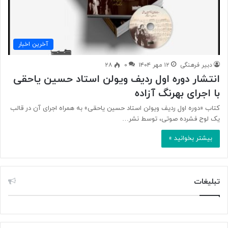
آخرین اخبار
دبیر فرهنگی
۱۲ مهر ۱۴۰۴
۰
۲۸
انتشار دوره اول ردیف ویولن استاد حسین یاحقی
با اجرای بهرنگ آزاده
کتاب «دوره اول ردیف ویولن استاد حسین یاحقی» به همراه اجرای آن در قالب
یک لوح فشرده صوتی، توسط نشر…
بیشتر بخوانید »
تبلیغات