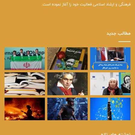
فرهنگی و ارشاد اسلامی فعالیت خود را آغاز نموده است.
مطالب جدید
نوشته های تازه