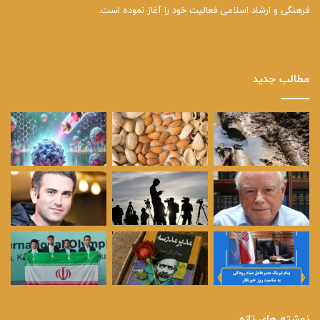
فرهنگی و ارشاد اسلامی فعالیت خود را آغاز نموده است.
مطالب جدید
نوشته های تازه