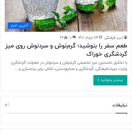
آخرین اخبار
دبیر فرهنگی
۲۴ مرداد ۱۴۰۱
۰
۶۹
طعم سفر را بنوشید؛ گرم‌نوش‌ و سردنوش‌ روی میز
گردشگری خوراک
با تشکیل نخستین میز تخصصی گرم‌نوش و سردنوش در معاونت گردشگری
وزارت میراث‌فرهنگی، گردشگری و صنایع‌دستی، تلاش برای برندسازی و…
بیشتر بخوانید »
تبلیغات