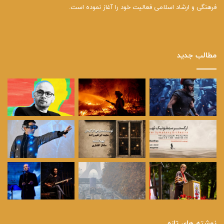
فرهنگی و ارشاد اسلامی فعالیت خود را آغاز نموده است.
مطالب جدید
نوشته های تازه