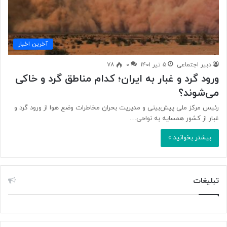
آخرین اخبار
دبیر اجتماعی
۵ تیر ۱۴۰۱
۰
۷۸
ورود گرد و غبار به ایران؛ کدام مناطق گرد و خاکی
می‌شوند؟
رئیس مرکز ملی پیش‌بینی و مدیریت بحران مخاطرات وضع هوا از ورود گرد و
غبار از کشور همسایه به نواحی…
بیشتر بخوانید »
تبلیغات