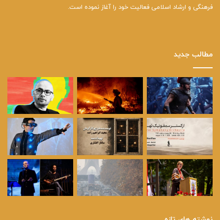
فرهنگی و ارشاد اسلامی فعالیت خود را آغاز نموده است.
مطالب جدید
نوشته های تازه