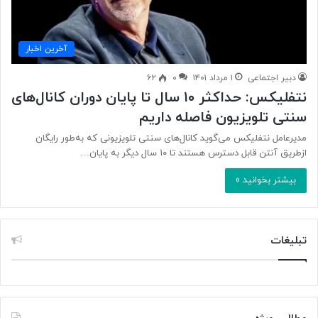
آخرین اخبار
دبیر اجتماعی
۱ مرداد ۱۴۰۱
۰
۶۲
نتفلیکس: حداکثر ۱۰ سال تا پایان دوران کانال‌های
سنتی تلویزیون فاصله داریم
مدیرعامل نتفلیکس می‌گوید کانال‌های سنتی تلویزیونی که به‌طور رایگان
ازطریق آنتن قابل دسترس هستند تا ۱۰ سال دیگر به پایان…
بیشتر بخوانید »
تبلیغات