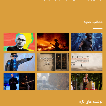
مطالب جدید
نوشته های تازه