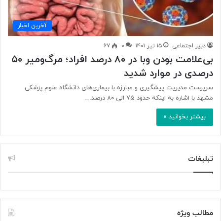
آخرین اخبار
دبیر اجتماعی
۱۵ تیر ۱۴۰۱
۰
۶۷
بی‌علامت بودن وبا در ۸۰ درصد افراد؛ مرگ‌ومیر ۵۰
درصدی در موارد شدید
سرپرست مدیریت پیشگیری و مبارزه با بیماری‌های دانشگاه علوم پزشکی
مشهد با اشاره به اینکه حدود ۷۵ الی ۸۰ درصد…
بیشتر بخوانید »
تبلیغات
مطالب ویژه