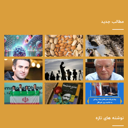
مطالب جدید
نوشته های تازه