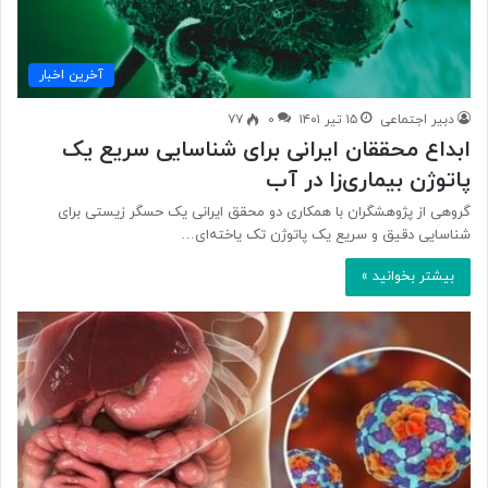
آخرین اخبار
دبیر اجتماعی
۱۵ تیر ۱۴۰۱
۰
۷۷
ابداع محققان ایرانی برای شناسایی سریع یک
پاتوژن بیماری‌زا در آب
گروهی از پژوهشگران با همکاری دو محقق ایرانی یک حسگر زیستی برای
شناسایی دقیق و سریع یک پاتوژن تک یاخته‌ای…
بیشتر بخوانید »