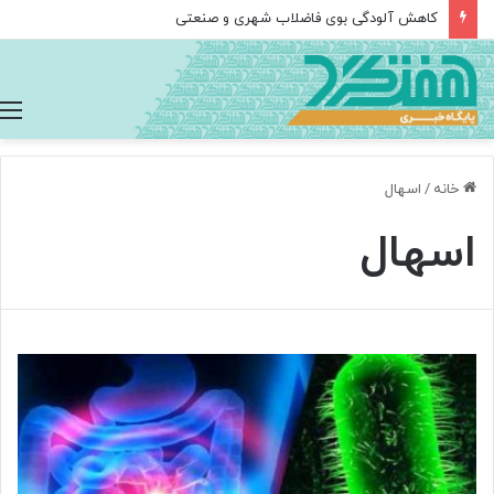
کاهش آلودگی بوی فاضلاب شهری و صنعتی
خانه
/
اسهال
اسهال