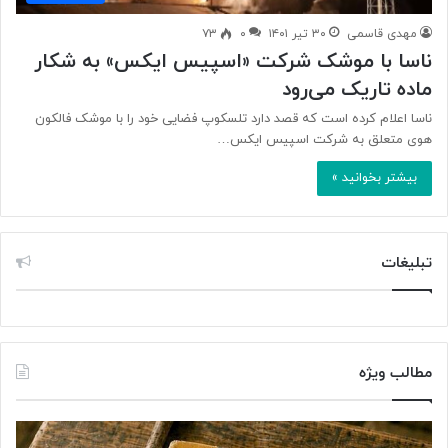
مهدی قاسمی
۳۰ تیر ۱۴۰۱
۰
۷۳
ناسا با موشک شرکت «اسپیس ایکس» به شکار
ماده تاریک می‌رود
ناسا اعلام کرده است که قصد دارد تلسکوپ فضایی خود را با موشک فالکون
هوی متعلق به شرکت اسپیس ایکس…
بیشتر بخوانید »
تبلیغات
مطالب ویژه
د
ژ