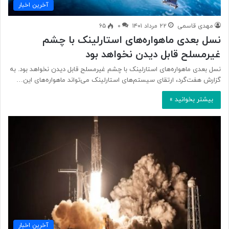
آخرین اخبار
مهدی قاسمی
۲۲ مرداد ۱۴۰۱
۰
۶۵
نسل بعدی ماهواره‌های استارلینک با چشم
غیرمسلح قابل دیدن نخواهد بود
نسل بعدی ماهواره‌های استارلینک با چشم غیرمسلح قابل دیدن نخواهد بود. به
گزارش هفت‌گرد، ارتقای سیستم‌های استارلینک می‌تواند ماهواره‌های این…
بیشتر بخوانید »
آخرین اخبار