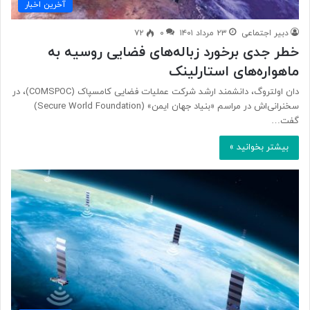
آخرین اخبار
دبیر اجتماعی
۲۳ مرداد ۱۴۰۱
۰
۷۲
خطر جدی برخورد زباله‌های فضایی روسیه به
ماهواره‌های استارلینک
دان اولتروگ، دانشمند ارشد شرکت عملیات فضایی کامسپاک (COMSPOC)، در
سخنرانی‌اش در مراسم «بنیاد جهان ایمن» (Secure World Foundation)
گفت…
بیشتر بخوانید »