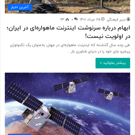
آخرین اخبار
دبیر فرهنگی
۲۵ مرداد ۱۴۰۱
۰
۶۳
ابهام درباره سرنوشت اینترنت ماهواره‌ای در ایران؛
در اولویت نیست!
طی چند سال گذشته که اینترنت ماهواره‌ای در جهان به‌عنوان یک تکنولوژی
پیشرو جای خود را در دنیای فناوری باز…
بیشتر بخوانید »