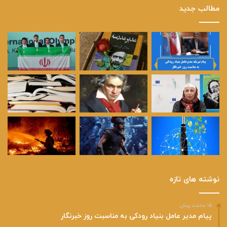
مطالب جدید
نوشته های تازه
۱۵ ساعت پیش
پیام مدیر عامل بنیاد رودکی به مناسبت روز خبرنگار