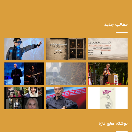
مطالب جدید
نوشته های تازه