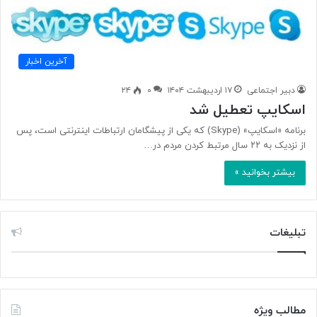
آخرین اخبار
دبیر اجتماعی
۱۷ اردیبهشت ۱۴۰۴
۰
۲۴
اسکایپ تعطیل شد
برنامه «اسکایپ» (Skype) که یکی از پیشگامان ارتباطات اینترنتی است، پس
از نزدیک به ۲۲ سال مرتبط کردن مردم در…
بیشتر بخوانید »
تبلیغات
مطالب ویژه