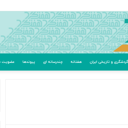
ردشگری و تاریخی ایران
هفتانه
چندرسانه ای
پیوندها
عضویت خب