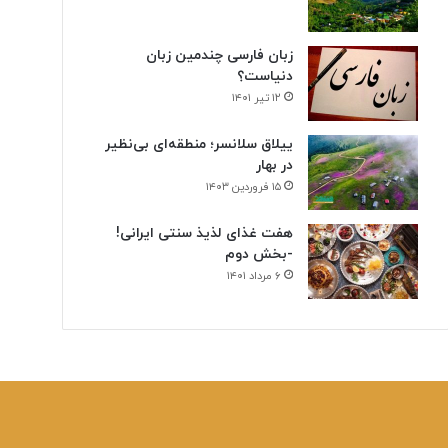
زبان فارسی چندمین زبان
دنیاست؟
۱۲ تیر ۱۴۰۱
ییلاق سلانسر؛ منطقه‌ای بی‌نظیر
در بهار
۱۵ فروردین ۱۴۰۳
هفت غذای لذیذ سنتی ایرانی!
-بخش دوم
۶ مرداد ۱۴۰۱