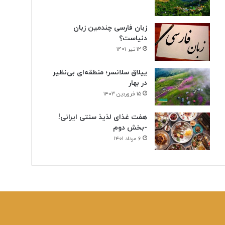
زبان فارسی چندمین زبان
دنیاست؟
۱۲ تیر ۱۴۰۱
ییلاق سلانسر؛ منطقه‌ای بی‌نظیر
در بهار
۱۵ فروردین ۱۴۰۳
هفت غذای لذیذ سنتی ایرانی!
-بخش دوم
۶ مرداد ۱۴۰۱