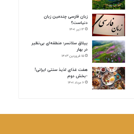
زبان فارسی چندمین زبان
دنیاست؟
۱۲ تیر ۱۴۰۱
ییلاق سلانسر؛ منطقه‌ای بی‌نظیر
در بهار
۱۵ فروردین ۱۴۰۳
هفت غذای لذیذ سنتی ایرانی!
-بخش دوم
۶ مرداد ۱۴۰۱