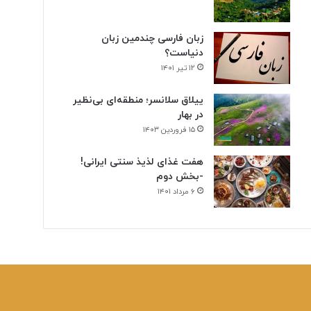
ن
ی
زبان فارسی چندمین زبان
دنیاست؟
۱۲ تیر ۱۴۰۱
ییلاق سلانسر؛ منطقه‌ای بی‌نظیر
در بهار
۱۵ فروردین ۱۴۰۳
هفت غذای لذیذ سنتی ایرانی!
-بخش دوم
۶ مرداد ۱۴۰۱